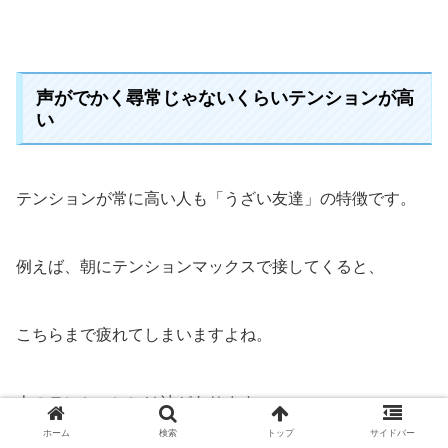
声がでかく尋常じゃないくらいテンションが高
い
テンションが常に高い人も「うざい友達」の特徴です。
例えば、朝にテンションマックスで接してくると、
こちらまで疲れてしまいますよね。
人のテンションには波があります。
ホーム
検索
トップ
サイドバー