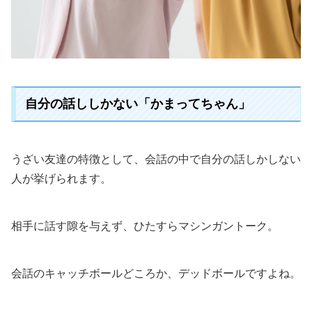
自分の話ししかない「かまってちゃん」
うざい友達の特徴として、会話の中で自分の話しかしない
人が挙げられます。
相手に話す隙を与えず、ひたすらマシンガントーク。
会話のキャッチボールどころか、デッドボールですよね。