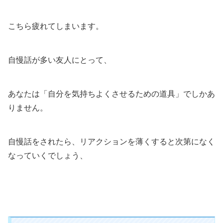
こちら疲れてしまいます。
自慢話が多い友人にとって、
あなたは「自分を気持ちよくさせるための道具」でしかあ
りません。
自慢話をされたら、リアクションを薄くすると次第になく
なっていくでしょう、