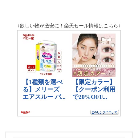
↓欲しい物が激安に！楽天セール情報はこちら↓