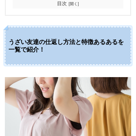
目次
うざい友達の仕返し方法と特徴あるあるを
一覧で紹介！