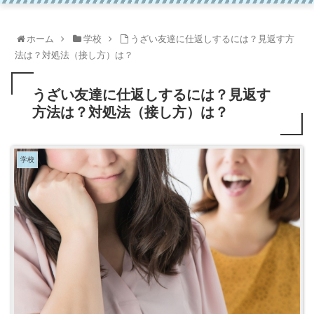
ホーム
学校
うざい友達に仕返しするには？見返す方
法は？対処法（接し方）は？
うざい友達に仕返しするには？見返す
方法は？対処法（接し方）は？
学校