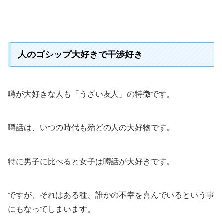
人のゴシップ大好きで干渉好き
噂が大好きな人も「うざい友人」の特徴です。
噂話は、いつの時代も殆どの人の大好物です。
特に男子に比べると女子は噂話が大好きです。
ですが、それはある種、誰かの不幸を喜んでいるという事
にもなってしまいます。