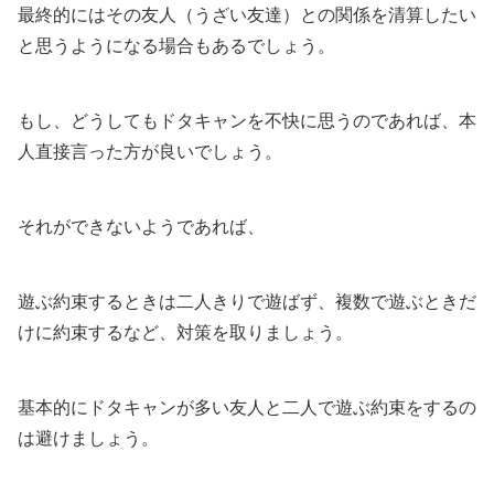
最終的にはその友人（うざい友達）との関係を清算したい
と思うようになる場合もあるでしょう。
もし、どうしてもドタキャンを不快に思うのであれば、本
人直接言った方が良いでしょう。
それができないようであれば、
遊ぶ約束するときは二人きりで遊ばず、複数で遊ぶときだ
けに約束するなど、対策を取りましょう。
基本的にドタキャンが多い友人と二人で遊ぶ約束をするの
は避けましょう。