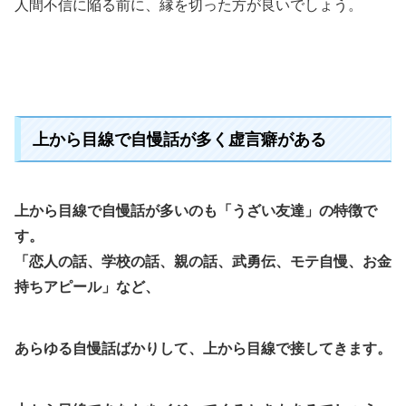
人間不信に陥る前に、縁を切った方が良いでしょう。
上から目線で自慢話が多く虚言癖がある
上から目線で自慢話が多いのも「うざい友達」の特徴で
す。
「恋人の話、学校の話、親の話、武勇伝、モテ自慢、お金
持ちアピール」など、
あらゆる自慢話ばかりして、上から目線で接してきます。