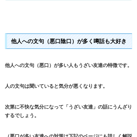
す。
他人への文句（悪口陰口）が多く噂話も大好き
他人への文句（悪口）が多い人もうざい友達の特徴です。
人の文句は聞いていると気分が悪くなります。
次第に不快な気分になって「うざい友達」の話にうんざり
するでしょう。
（悪口が多い友達への対策は下記のページにも詳しく解説