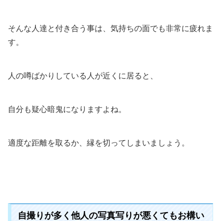
そんな人達と付き合う事は、気持ちの面でも非常に疲れま
す。
人の噂ばかりしている人が近くに居ると、
自分も疑心暗鬼になりますよね。
適度な距離を取るか、縁を切ってしまいましょう。
自撮りが多く他人の写真写りが悪くてもお構い