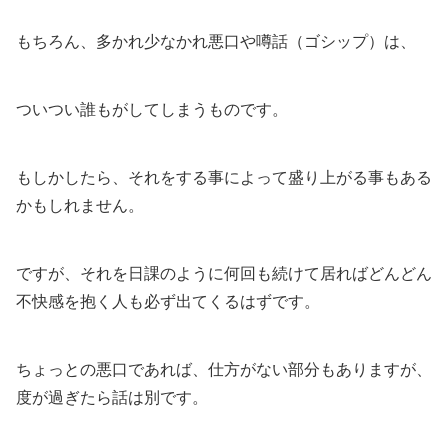
もちろん、多かれ少なかれ悪口や噂話（ゴシップ）は、
ついつい誰もがしてしまうものです。
もしかしたら、それをする事によって盛り上がる事もある
かもしれません。
ですが、それを日課のように何回も続けて居ればどんどん
不快感を抱く人も必ず出てくるはずです。
ちょっとの悪口であれば、仕方がない部分もありますが、
度が過ぎたら話は別です。