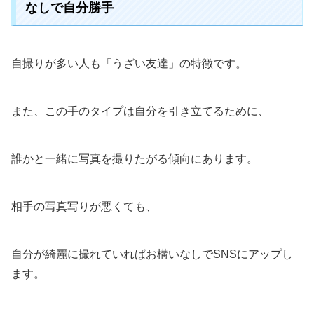
なしで自分勝手
自撮りが多い人も「うざい友達」の特徴です。
また、この手のタイプは自分を引き立てるために、
誰かと一緒に写真を撮りたがる傾向にあります。
相手の写真写りが悪くても、
自分が綺麗に撮れていればお構いなしでSNSにアップし
ます。