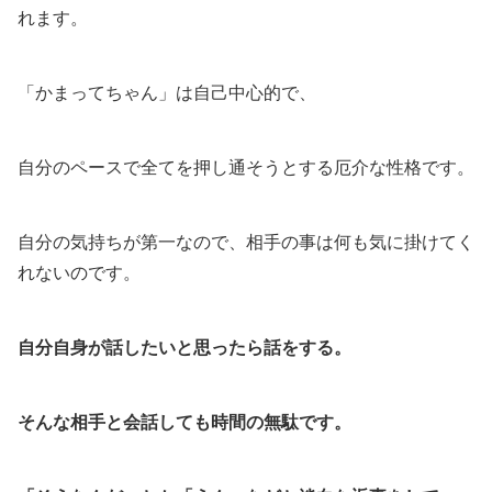
れます。
「かまってちゃん」は自己中心的で、
自分のペースで全てを押し通そうとする厄介な性格です。
自分の気持ちが第一なので、相手の事は何も気に掛けてく
れないのです。
自分自身が話したいと思ったら話をする。
そんな相手と会話しても時間の無駄です。