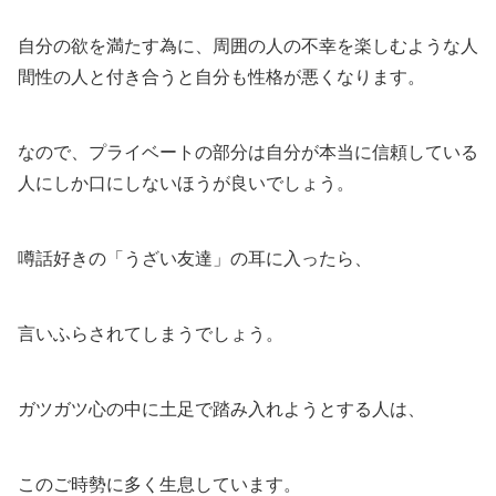
自分の欲を満たす為に、周囲の人の不幸を楽しむような人
間性の人と付き合うと自分も性格が悪くなります。
なので、プライベートの部分は自分が本当に信頼している
人にしか口にしないほうが良いでしょう。
噂話好きの「うざい友達」の耳に入ったら、
言いふらされてしまうでしょう。
ガツガツ心の中に土足で踏み入れようとする人は、
このご時勢に多く生息しています。