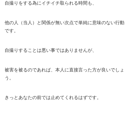
自撮りをする為にイチイチ取られる時間も、
他の人（当人）と関係が無い次点で単純に意味のない行動
です。
自撮りすることは悪い事ではありませんが、
被害を被るのであれば、本人に直接言った方が良いでしょ
う。
きっとあなたの前では止めてくれるはずです。