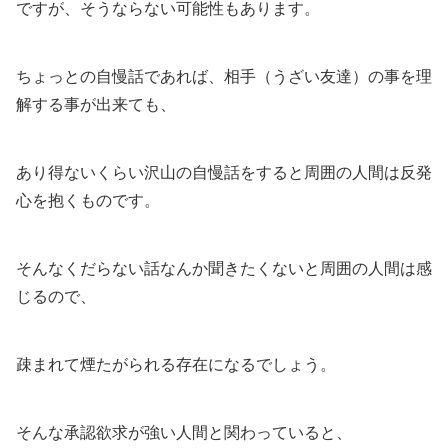
ですが、そうならない可能性もあります。
ちょっとの自慢話であれば、相手（うざい友達）の事を理
解する事が出来ても、
あり得ないくらい沢山の自慢話をすると周囲の人間は反発
心を抱くものです。
そんなくだらない話なんか聞きたくないと周囲の人間は感
じるので、
疎まれて煙たがられる存在になるでしょう。
そんな承認欲求が強い人間と関わっていると、