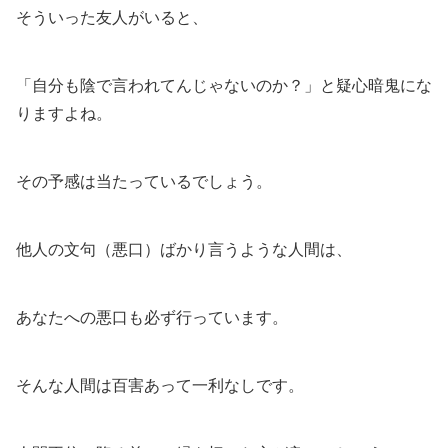
そういった友人がいると、
「自分も陰で言われてんじゃないのか？」と疑心暗鬼にな
りますよね。
その予感は当たっているでしょう。
他人の文句（悪口）ばかり言うような人間は、
あなたへの悪口も必ず行っています。
そんな人間は百害あって一利なしです。