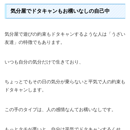
気分屋でドタキャンもお構いなしの自己中
気分屋で遊びの約束もドタキャンするような人は「うざい
友達」の特徴でもあります。
いつも自分の気分だけで生きており、
ちょっとでもその日の気分が乗らないと平気で人の約束も
ドタキャンします。
この手のタイプは、人の感情なんてお構いなしです。
もっとタチが悪いと、自分は平気でドタキャンするくせ