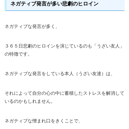
ネガティブ発言が多い悲劇のヒロイン
ネガティブな発言が多く、
３６５日悲劇のヒロインを演じているのも「うざい友人」
の特徴です。
ネガティブな発言をしている本人（うざい友達）は、
それによって自分の心の中に蓄積したストレスを解消して
いるのかもしれません。
ネガティブな憎まれ口をきくことで、