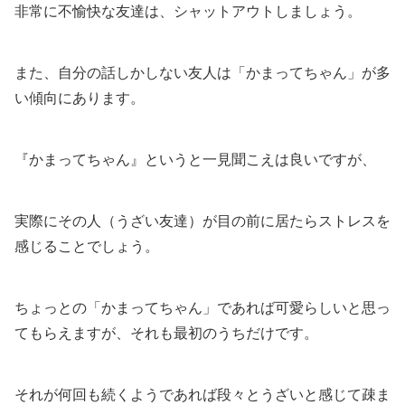
非常に不愉快な友達は、シャットアウトしましょう。
また、自分の話しかしない友人は「かまってちゃん」が多
い傾向にあります。
『かまってちゃん』というと一見聞こえは良いですが、
実際にその人（うざい友達）が目の前に居たらストレスを
感じることでしょう。
ちょっとの「かまってちゃん」であれば可愛らしいと思っ
てもらえますが、それも最初のうちだけです。
それが何回も続くようであれば段々とうざいと感じて疎ま