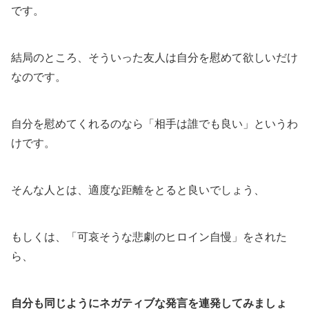
です。
結局のところ、そういった友人は自分を慰めて欲しいだけ
なのです。
自分を慰めてくれるのなら「相手は誰でも良い」というわ
けです。
そんな人とは、適度な距離をとると良いでしょう、
もしくは、「可哀そうな悲劇のヒロイン自慢」をされた
ら、
自分も同じようにネガティブな発言を連発してみましょ