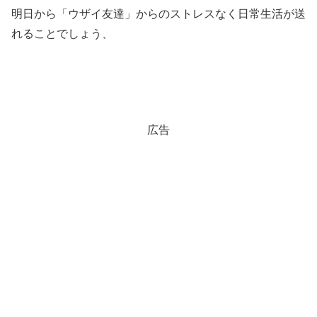
明日から「ウザイ友達」からのストレスなく日常生活が送
れることでしょう、
広告