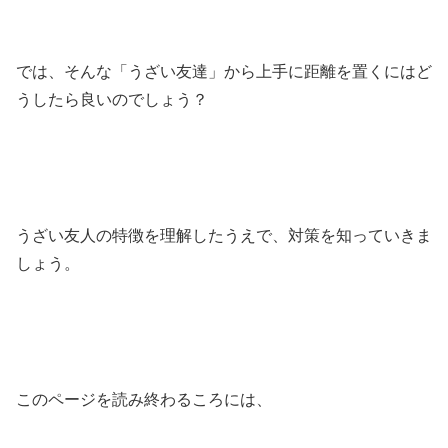
では、そんな「うざい友達」から上手に距離を置くにはど
うしたら良いのでしょう？
うざい友人の特徴を理解したうえで、対策を知っていきま
しょう。
このページを読み終わるころには、