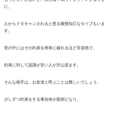
に、
人からドタキャンされると怒る傲慢知己なタイプもいま
す。
世の中にはその約束を簡単に破れるほど非道徳で、
約束に対して認識が甘い人が沢山居ます。
そんな相手は、お友達と呼ぶことは難しいでしょう。
少しずつ約束をする事自体が面倒となり、