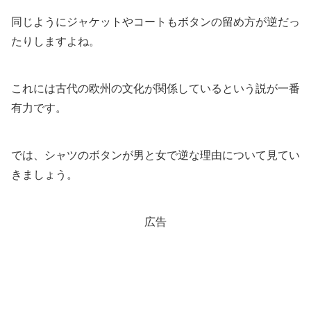
同じようにジャケットやコートもボタンの留め方が逆だっ
たりしますよね。
これには古代の欧州の文化が関係しているという説が一番
有力です。
では、シャツのボタンが男と女で逆な理由について見てい
きましょう。
広告