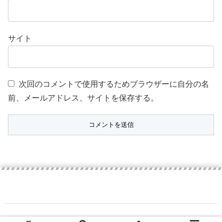
サイト
次回のコメントで使用するためブラウザーに自分の名
前、メールアドレス、サイトを保存する。