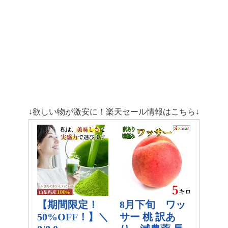
↓欲しい物が激安に！楽天セール情報はこちら↓