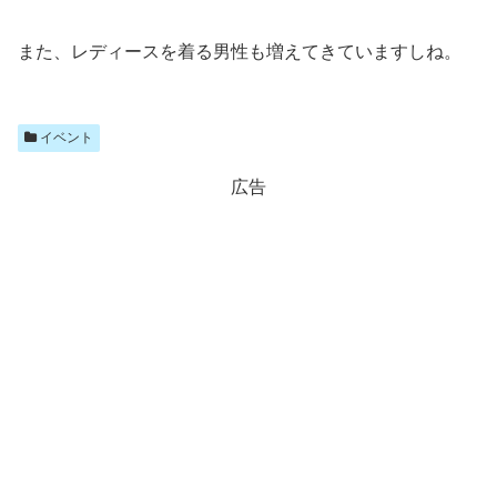
また、レディースを着る男性も増えてきていますしね。
イベント
広告