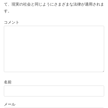
て、現実の社会と同じようにさまざまな法律が適用されま
す。
コメント
名前
メール