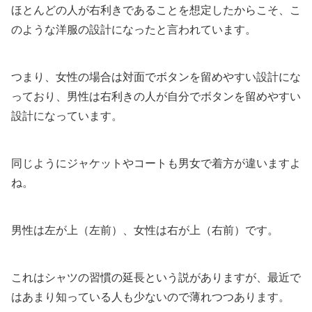
ほとんどの人が右利きであることを想定したからこそ、こ
のような洋服の設計になったと言われています。
つまり、女性の場合は対面でボタンを留めやすい設計にな
っており、男性は右利きの人が自分でボタンを留めやすい
設計になっています。
同じようにジャケットやコートも男女で着方が違いますよ
ね。
男性は左が上（左前）、女性は右が上（右前）です。
これはシャツの習慣の延長という説がありますが、最近で
はあまり知っている人も少ないので薄れつつあります。