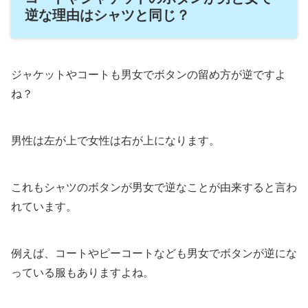
逆な理由はシャツと同じ？
ジャケットやコートも男女でボタンの留め方が逆ですよ
ね？
男性は左が上で女性は右が上になります。
これもシャツのボタンが男女で逆なことが由来すると言わ
れています。
例えば、コートやピーコートなども男女でボタンが逆にな
っている服もありますよね。