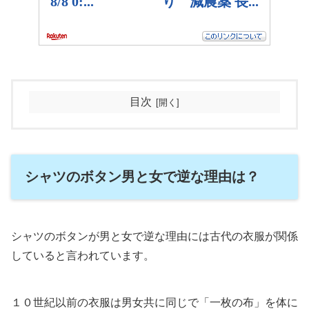
目次
シャツのボタン男と女で逆な理由は？
シャツのボタンが男と女で逆な理由には古代の衣服が関係
していると言われています。
１０世紀以前の衣服は男女共に同じで「一枚の布」を体に