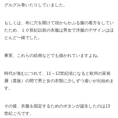
グルグル巻いたりしていました。
もしくは、布に穴を開けて頭からかぶる服の着方をしてい
たため、１０世紀以前の衣服は男女で洋服のデザインはほ
とんど一緒でした。
事実、これらの絵画などでも描かれていますよね。
時代が進むにつれて、11～12世紀頃になると欧州の富裕
層（貴族）の間で男と女の衣類に少しずつ違いが出始めま
す。
その後、衣服を固定するためのボタンが誕生したのは13
世紀ごろです。