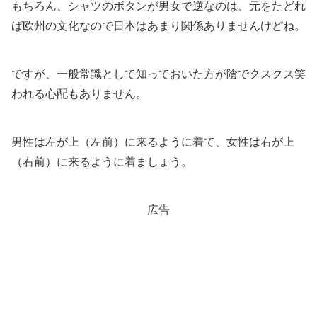
もちろん、シャツのボタンが男女で逆なのは、元をたどれ
ば欧州の文化なので日本はあまり関係ありませんけどね。
ですが、一般常識として知っておいた方が陰でクスクス笑
われる心配もありません。
男性は左が上（左前）に来るように着て、女性は右が上
（右前）に来るように着ましょう。
広告