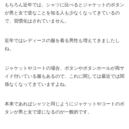
もちろん近年では、シャツに比べるとジャケットのボタン
が男と女で逆なことを知る人も少なくなってきているの
で、習慣化はされていません。
近年ではレディースの服を着る男性も増えてきましたし
ね。
ジャケットやコートの場合、ボタンやボタンホールが両サ
イド付いている服もあるので、これに関しては最近では関
係なくなってきていますよね。
本来であればシャツと同じようにジャケットやコートのボ
タンが男と女で逆になるのが一般的です。