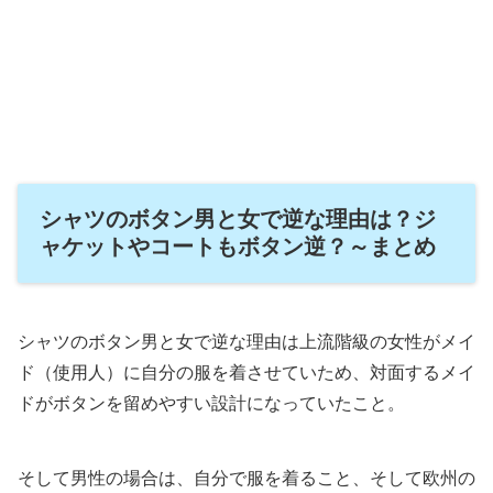
シャツのボタン男と女で逆な理由は？ジ
ャケットやコートもボタン逆？～まとめ
シャツのボタン男と女で逆な理由は上流階級の女性がメイ
ド（使用人）に自分の服を着させていため、対面するメイ
ドがボタンを留めやすい設計になっていたこと。
そして男性の場合は、自分で服を着ること、そして欧州の