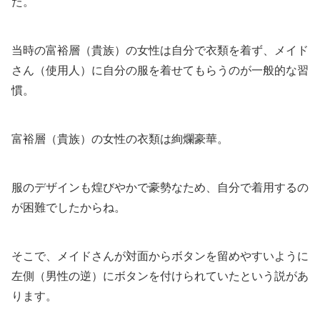
た。
当時の富裕層（貴族）の女性は自分で衣類を着ず、メイド
さん（使用人）に自分の服を着せてもらうのが一般的な習
慣。
富裕層（貴族）の女性の衣類は絢爛豪華。
服のデザインも煌びやかで豪勢なため、自分で着用するの
が困難でしたからね。
そこで、メイドさんが対面からボタンを留めやすいように
左側（男性の逆）にボタンを付けられていたという説があ
ります。