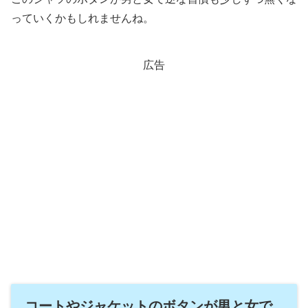
っていくかもしれませんね。
広告
コートやジャケットのボタンが男と女で