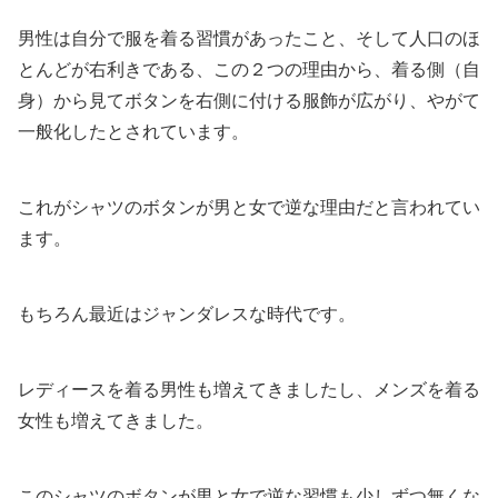
男性は自分で服を着る習慣があったこと、そして人口のほ
とんどが右利きである、この２つの理由から、着る側（自
身）から見てボタンを右側に付ける服飾が広がり、やがて
一般化したとされています。
これがシャツのボタンが男と女で逆な理由だと言われてい
ます。
もちろん最近はジャンダレスな時代です。
レディースを着る男性も増えてきましたし、メンズを着る
女性も増えてきました。
このシャツのボタンが男と女で逆な習慣も少しずつ無くな