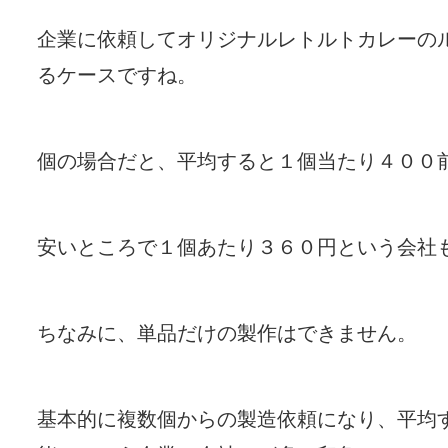
企業に依頼してオリジナルレトルトカレーの
るケースですね。
個の場合だと、平均すると１個当たり４００
安いところで１個あたり３６０円という会社
ちなみに、単品だけの製作はできません。
基本的に複数個からの製造依頼になり、平均