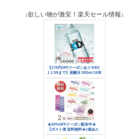
↓欲しい物が激安！楽天セール情報↓