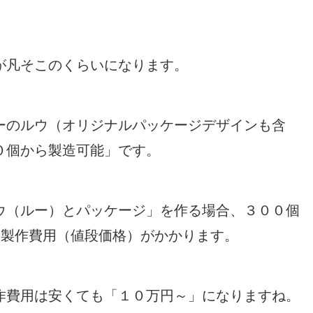
が凡そこのくらいになります。
ーのルウ（オリジナルパッケージデザインも含
０個から製造可能」です。
ウ（ルー）とパッケージ」を作る場合、３００個
の製作費用（値段価格）がかかります。
作費用は安くても「１０万円～」になりますね。