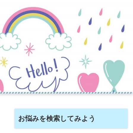
お悩みを検索してみよう