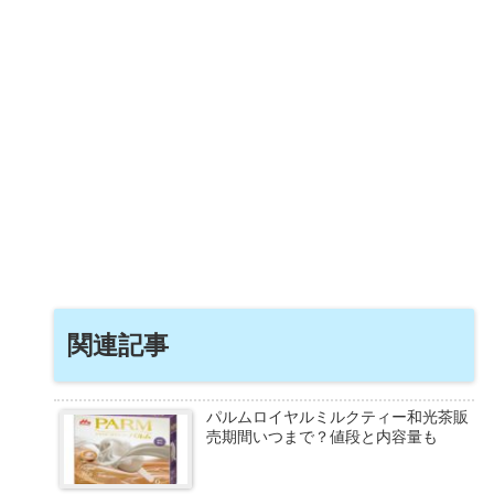
関連記事
パルムロイヤルミルクティー和光茶販
売期間いつまで？値段と内容量も