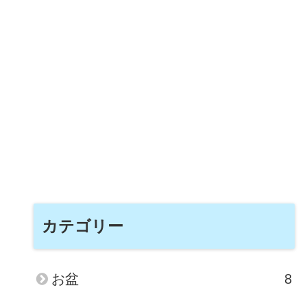
カテゴリー
お盆
8