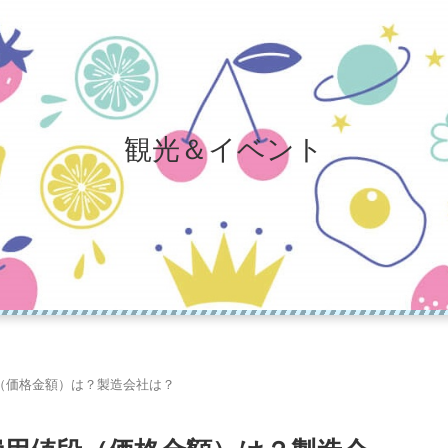
観光＆イベント
（価格金額）は？製造会社は？