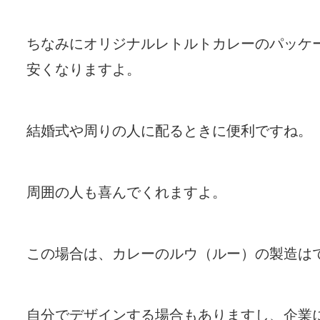
ちなみにオリジナルレトルトカレーのパッケ
安くなりますよ。
結婚式や周りの人に配るときに便利ですね。
周囲の人も喜んでくれますよ。
この場合は、カレーのルウ（ルー）の製造は
自分でデザインする場合もありますし、企業