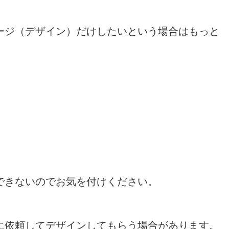
ージ（デザイン）だけしたいという場合はもっと
できないのでお気を付けください。
に依頼してデザインしてもらう場合があります。