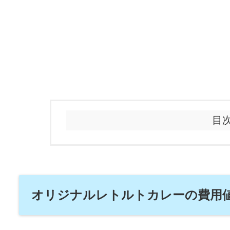
目
オリジナルレトルトカレーの費用