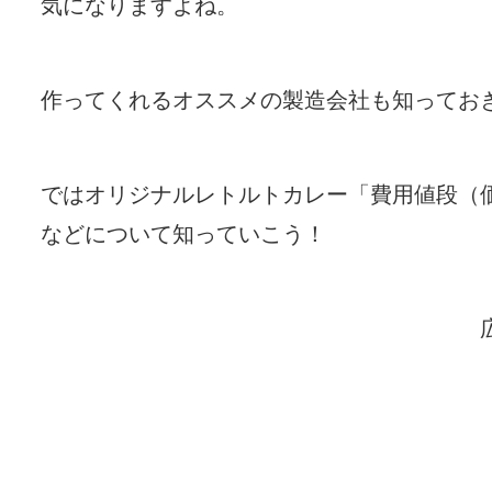
気になりますよね。
作ってくれるオススメの製造会社も知ってお
ではオリジナルレトルトカレー「費用値段（
などについて知っていこう！