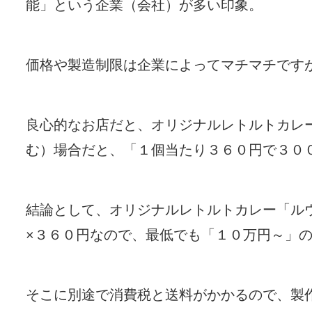
能」という企業（会社）が多い印象。
価格や製造制限は企業によってマチマチです
良心的なお店だと、オリジナルレトルトカレ
む）場合だと、「１個当たり３６０円で３０
結論として、オリジナルレトルトカレー「ル
×３６０円なので、最低でも「１０万円～」
そこに別途で消費税と送料がかかるので、製