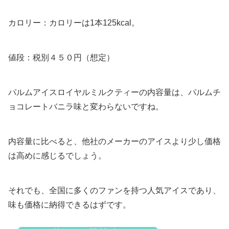
カロリー：カロリーは1本125kcal。
値段：税別４５０円（想定）
パルムアイスロイヤルミルクティーの内容量は、パルムチ
ョコレートバニラ味と変わらないですね。
内容量に比べると、他社のメーカーのアイスより少し価格
は高めに感じるでしょう。
それでも、全国に多くのファンを持つ人気アイスであり、
味も価格に納得できるはずです。