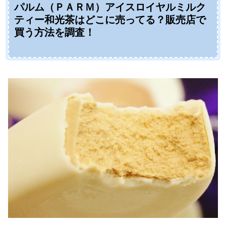
パルム（ＰＡＲＭ）アイスロイヤルミルク
ティー和光茶はどこに売ってる？販売店で
買う方法を調査！