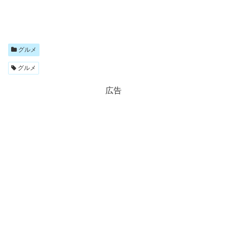
グルメ
グルメ
広告