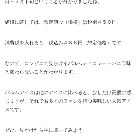
日～３月下旬ということが分かりましたね。
値段に関しては、想定値段（価格）は税別４５０円。
消費税を入れると、税込み４８６円（想定価格）です。
なので、コンビニで見かけるパルムチョコレートバニラ味
と変わらないことがわかります。
パルムアイスは他のアイスに比べると、少しだけ高価に感
じますが、それでも多くのファンを持つ美味しい人気アイ
スです。
ぜひ、見かけたら手に取ってみよう！