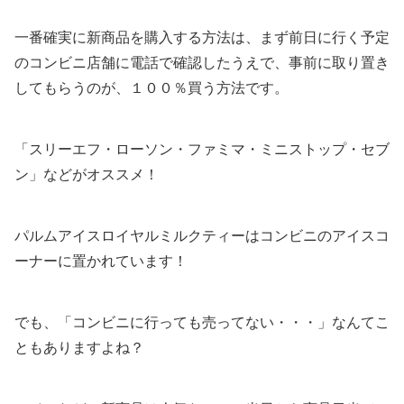
一番確実に新商品を購入する方法は、まず前日に行く予定
のコンビニ店舗に電話で確認したうえで、事前に取り置き
してもらうのが、１００％買う方法です。
「スリーエフ・ローソン・ファミマ・ミニストップ・セブ
ン」などがオススメ！
パルムアイスロイヤルミルクティーはコンビニのアイスコ
ーナーに置かれています！
でも、「コンビニに行っても売ってない・・・」なんてこ
ともありますよね？