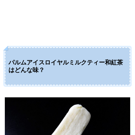
パルムアイスロイヤルミルクティー和紅茶
はどんな味？