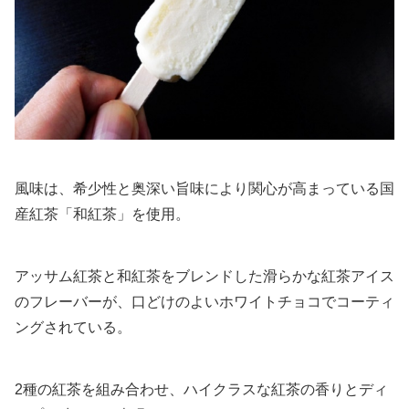
風味は、希少性と奥深い旨味により関心が高まっている国
産紅茶「和紅茶」を使用。
アッサム紅茶と和紅茶をブレンドした滑らかな紅茶アイス
のフレーバーが、口どけのよいホワイトチョコでコーティ
ングされている。
2種の紅茶を組み合わせ、ハイクラスな紅茶の香りとディ