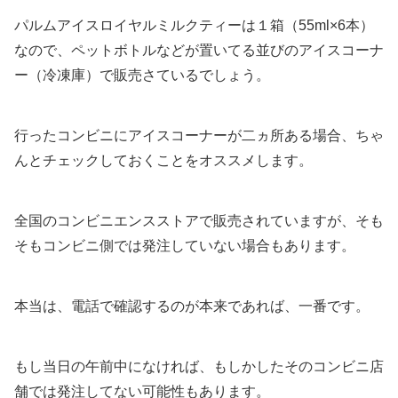
パルムアイスロイヤルミルクティーは１箱（55ml×6本）
なので、ペットボトルなどが置いてる並びのアイスコーナ
ー（冷凍庫）で販売さているでしょう。
行ったコンビニにアイスコーナーが二ヵ所ある場合、ちゃ
んとチェックしておくことをオススメします。
全国のコンビニエンスストアで販売されていますが、そも
そもコンビニ側では発注していない場合もあります。
本当は、電話で確認するのが本来であれば、一番です。
もし当日の午前中になければ、もしかしたそのコンビニ店
舗では発注してない可能性もあります。