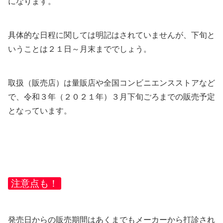
になります。
具体的な日程に関しては明記はされていませんが、下旬と
いうことは２１日～月末まででしょう。
取扱（販売店）は量販店や全国コンビニエンスストアなど
で、令和３年（２０２１年）３月下旬ごろまでの販売予定
となっています。
注意点も！
発売日からの販売期間はあくまでもメーカーから打診され