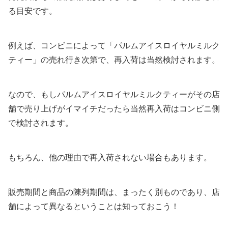
る目安です。
例えば、コンビニによって「パルムアイスロイヤルミルク
ティー」の売れ行き次第で、再入荷は当然検討されます。
なので、もしパルムアイスロイヤルミルクティーがその店
舗で売り上げがイマイチだったら当然再入荷はコンビニ側
で検討されます。
もちろん、他の理由で再入荷されない場合もあります。
販売期間と商品の陳列期間は、まったく別ものであり、店
舗によって異なるということは知っておこう！