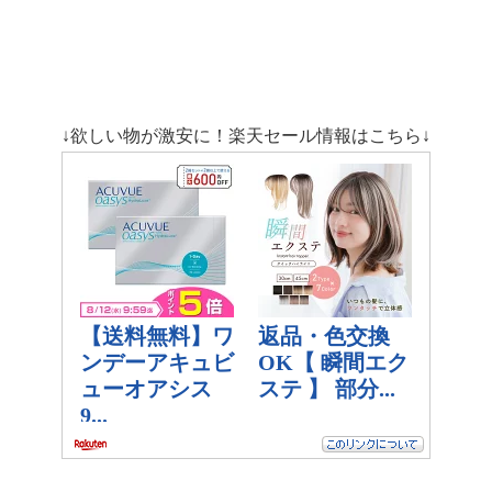
↓欲しい物が激安に！楽天セール情報はこちら↓