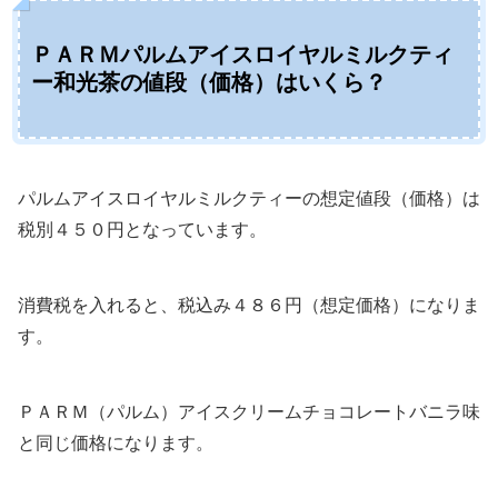
ＰＡＲＭパルムアイスロイヤルミルクティ
ー和光茶の値段（価格）はいくら？
パルムアイスロイヤルミルクティーの想定値段（価格）は
税別４５０円となっています。
消費税を入れると、税込み４８６円（想定価格）になりま
す。
ＰＡＲＭ（パルム）アイスクリームチョコレートバニラ味
と同じ価格になります。