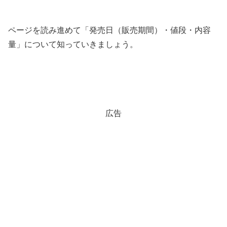
ページを読み進めて「発売日（販売期間）・値段・内容
量」について知っていきましょう。
広告