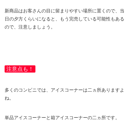
新商品はお客さんの目に留まりやすい場所に置くので、当
日の夕方くらいになると、もう完売している可能性もある
ので、注意しましょう。
注意点も！
多くのコンビニでは、アイスコーナーは二ヵ所ありますよ
ね。
単品アイスコーナーと箱アイスコーナーの二ヵ所です。