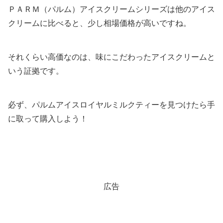
ＰＡＲＭ（パルム）アイスクリームシリーズは他のアイス
クリームに比べると、少し相場価格が高いですね。
それくらい高価なのは、味にこだわったアイスクリームと
いう証拠です。
必ず、パルムアイスロイヤルミルクティーを見つけたら手
に取って購入しよう！
広告