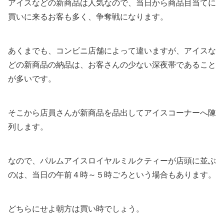
アイスなどの新商品は人気なので、当日から商品目当てに
買いに来るお客も多く、争奪戦になります。
あくまでも、コンビニ店舗によって違いますが、アイスな
どの新商品の納品は、お客さんの少ない深夜帯であること
が多いです。
そこから店員さんが新商品を品出してアイスコーナーへ陳
列します。
なので、パルムアイスロイヤルミルクティーが店頭に並ぶ
のは、当日の午前４時～５時ごろという場合もあります。
どちらにせよ朝方は買い時でしょう。