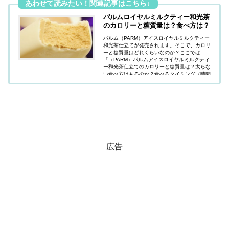
パルムロイヤルミルクティー和光茶
のカロリーと糖質量は？食べ方は？
パルム（PARM）アイスロイヤルミルクティー
和光茶仕立てが発売されます。そこで、カロリ
ーと糖質量はどれくらいなのか？ここでは
「（PARM）パルムアイスロイヤルミルクティ
ー和光茶仕立てのカロリーと糖質量は？太らな
い食べ方はあるのか？食べるタイミング（時間
帯）はいつが良いのか？」について解説してい
ます。
広告