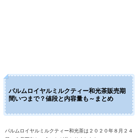
パルムロイヤルミルクティー和光茶販売期
間いつまで？値段と内容量も～まとめ
パルムロイヤルミルクティー和光茶は２０２０年８月２４