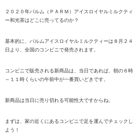
２０２０年パルム（ＰＡＲＭ）アイスロイヤルミルクティ
ー和光茶はどこに売ってるのか？
基本的に、パルムアイスロイヤルミルクティーは８月２４
日より、全国のコンビニで発売されます。
コンビニで販売される新商品は、当日であれば、朝の６時
～１１時くらいの午前中が一番買いどきです。
新商品は当日に売り切れる可能性大ですからね。
まずは、家の近くにあるコンビニで足を運んでチェックし
よう！