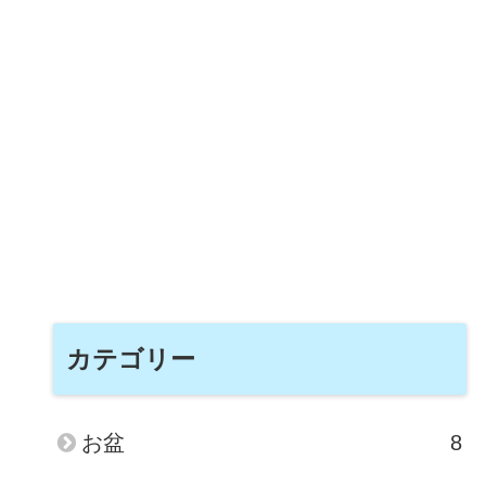
カテゴリー
お盆
8