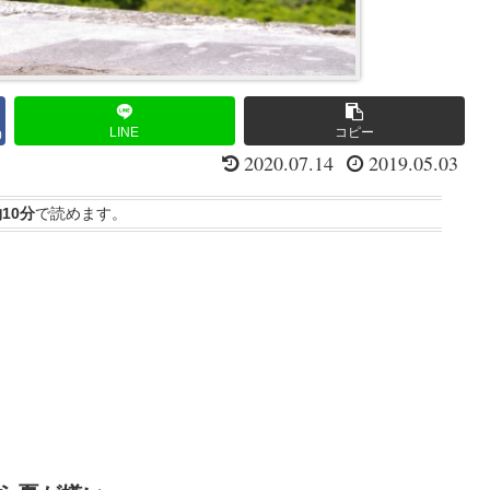
LINE
コピー
0
2020.07.14
2019.05.03
10分
で読めます。