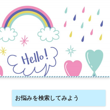
お悩みを検索してみよう