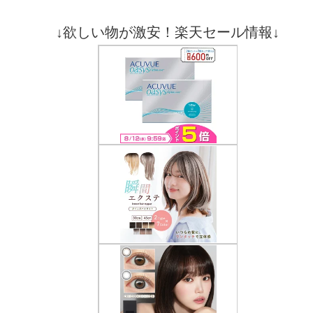
↓欲しい物が激安！楽天セール情報↓