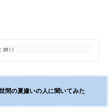
次
世間の夏嫌いの人に聞いてみた