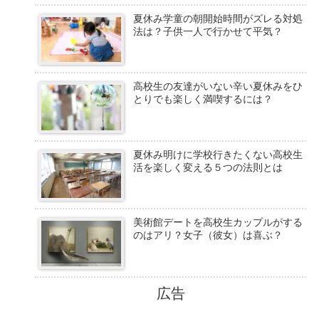
夏休み学童の朝開始時間がズレる対処
法は？子供一人で行かせて平気？
高校生の友達がいない辛い夏休みをひ
とりでも楽しく満喫するには？
夏休み明けに学校行きたくない高校生
活を楽しく変える５つの法則とは
美術館デートを高校生カップルがする
のはアリ？女子（彼女）は喜ぶ？
広告