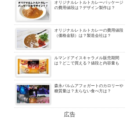
オリジナルレトルトカレーパッケージ
の費用値段は？デザイン製作は？
オリジナルレトルトカレーの費用値段
（価格金額）は？製造会社は？
ルマンドアイスキャラメル販売期間
は？どこで買える？値段と内容量も
森永パルムアフォガートのカロリーや
糖質量は？太らない食べ方は？
広告