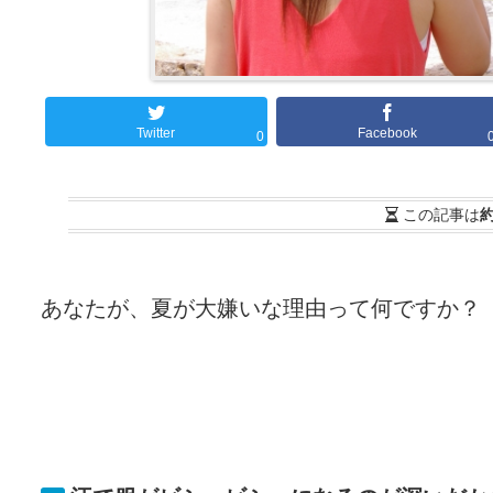
Twitter
Facebook
0
この記事は
約
あなたが、夏が大嫌いな理由って何ですか？