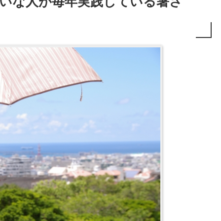
いな人が毎年実践している暑さ