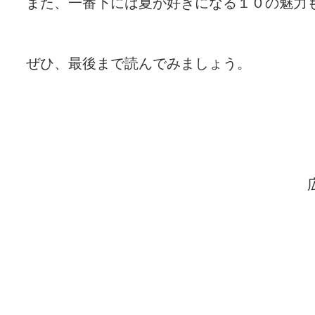
また、一番下には夏が好きになる１０の魅力
ぜひ、最後まで読んでみましょう。