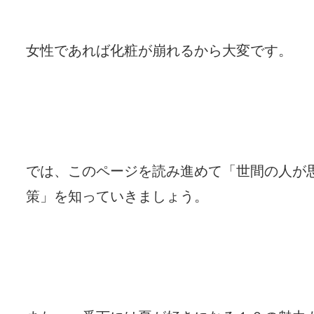
女性であれば化粧が崩れるから大変です。
では、このページを読み進めて「世間の人が
策」を知っていきましょう。