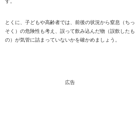
す。
とくに、子どもや高齢者では、前後の状況から窒息（ちっ
そく）の危険性も考え、誤って飲み込んだ物（誤飲したも
の）が気管に詰まっていないかを確かめましょう。
広告