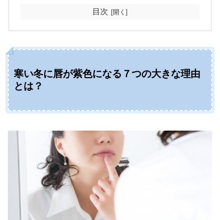
目次
寒い冬に唇が紫色になる７つの大きな理由
とは？