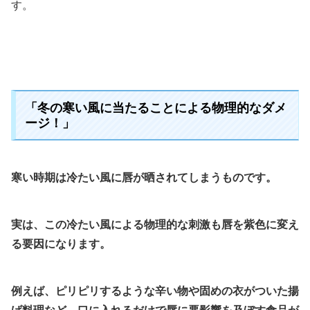
す。
「冬の寒い風に当たることによる物理的なダメ
ージ！」
寒い時期は冷たい風に唇が晒されてしまうものです。
実は、この冷たい風による物理的な刺激も唇を紫色に変え
る要因になります。
例えば、ピリピリするような辛い物や固めの衣がついた揚