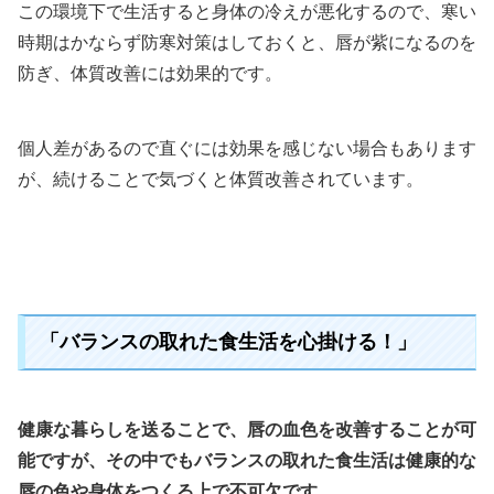
この環境下で生活すると身体の冷えが悪化するので、寒い
時期はかならず防寒対策はしておくと、唇が紫になるのを
防ぎ、体質改善には効果的です。
個人差があるので直ぐには効果を感じない場合もあります
が、続けることで気づくと体質改善されています。
「バランスの取れた食生活を心掛ける！」
健康な暮らしを送ることで、唇の血色を改善することが可
能ですが、その中でもバランスの取れた食生活は健康的な
唇の色や身体をつくる上で不可欠です。