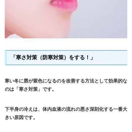
「寒さ対策（防寒対策）をする！」
寒い冬に唇が紫色になるのを改善する方法として効果的な
のは「寒さ対策」です。
下半身の冷えは、体内血液の流れの悪さ深刻化する一番大
きい原因です。