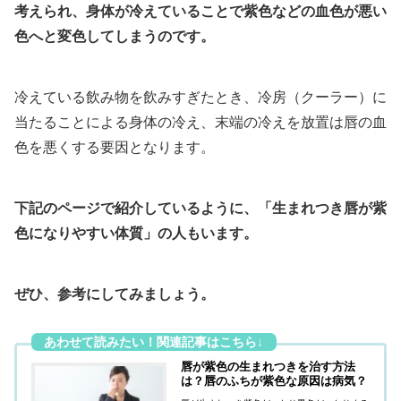
考えられ、身体が冷えていることで紫色などの血色が悪い
色へと変色してしまうのです。
冷えている飲み物を飲みすぎたとき、冷房（クーラー）に
当たることによる身体の冷え、末端の冷えを放置は唇の血
色を悪くする要因となります。
下記のページで紹介しているように、
「生まれつき唇が紫
色になりやすい体質」の人もいます。
ぜひ、参考にしてみましょう。
唇が紫色の生まれつきを治す方法
は？唇のふちが紫色な原因は病気？