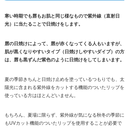
寒い時期でも唇もお肌と同じ様なもので紫外線（直射日
光）に当たることで日焼けをします。
唇の日焼けによって、唇が赤くなってくる人もいますが、
肌が黒くなりやすいタイプ（日焼けしやすいダイプ）の方
は、唇も黒ずんだ紫色のように日焼けをしてしまいます。
夏の季節きちんと日焼け止めを塗っているつもりでも、太
陽光に含まれる紫外線をカットする機能のついたリップを
使っている方はほとんどいません。
もちろん、夏場に限らず、紫外線が気になる秋冬の季節に
もUVカット機能のついたリップを使用することが必要で