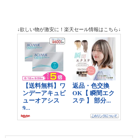
↓欲しい物が激安に！楽天セール情報はこちら↓