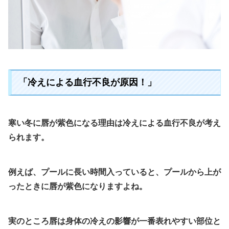
「冷えによる血行不良が原因！」
寒い冬に唇が紫色になる理由は冷えによる血行不良が考え
られます。
例えば、プールに長い時間入っていると、プールから上が
ったときに唇が紫色になりますよね。
実のところ唇は身体の冷えの影響が一番表れやすい部位と