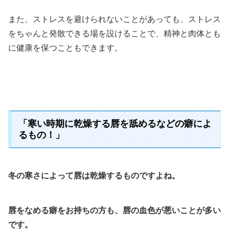
また、ストレスを避けられないことがあっても、ストレス
をちゃんと発散できる場を設けることで、精神と肉体とも
に健康を保つこともできます。
「寒い時期に乾燥する唇を舐めるなどの癖によ
るもの！」
冬の寒さによって唇は乾燥するものですよね。
唇をなめる癖をお持ちの方も、唇の血色が悪いことが多い
です。