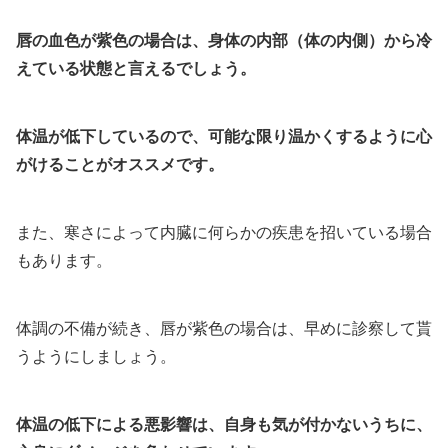
唇の血色が紫色の場合は、身体の内部（体の内側）から冷
えている状態と言えるでしょう。
体温が低下しているので、可能な限り温かくするように心
がけることがオススメです。
また、寒さによって内臓に何らかの疾患を招いている場合
もあります。
体調の不備が続き、唇が紫色の場合は、早めに診察して貰
うようにしましょう。
体温の低下による悪影響は、自身も気が付かないうちに、