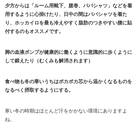
夕方からは「ルーム用靴下、腹巻、ババシャツ」などを着
用するように心掛けたり、日中の間はババシャツを着た
り、ホッカイロを最も冷えやすく脂肪のつきやすい腰に貼
付するのもオススメです。
脚の血液ポンプが健康的に働くように意識的に歩くように
して鍛えたり（むくみも解消されます）
食べ物も冬の寒いうちはポカポカ芯から温かくなるものを
なるべく摂取するようにする。
寒い冬の時期はほとんど汗をかかない環境にありますよ
ね。