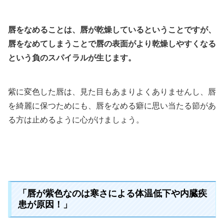
唇をなめることは、唇が乾燥しているということですが、
唇をなめてしまうことで唇の表面がより乾燥しやすくなる
という負のスパイラルが生じます。
紫に変色した唇は、見た目もあまりよくありませんし、唇
を綺麗に保つためにも、唇をなめる癖に思い当たる節があ
る方は止めるように心がけましょう。
「唇が紫色なのは寒さによる体温低下や内臓疾
患が原因！」