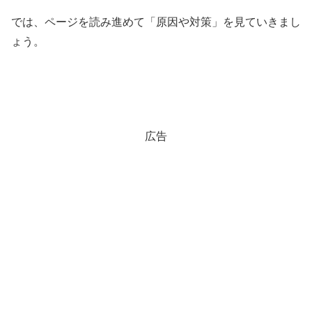
では、ページを読み進めて「原因や対策」を見ていきまし
ょう。
広告