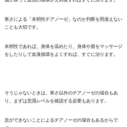
寒さによる「末梢性チアノーゼ」なのか判断を間違えない
ことも大切です。
末梢性であれば、身体を温めたり、身体や唇をマッサージ
をしたりして血液循環をよくすれば、すぐに治ります。
そうじゃないときは、寒さ以外のチアノーゼの場合もあ
り、まずは意識レベルを確認する必要もあります。
息ができないことによるチアノーゼの場合もあるからで