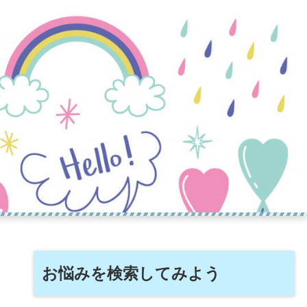
お悩みを検索してみよう