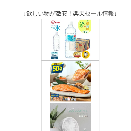
↓欲しい物が激安！楽天セール情報↓