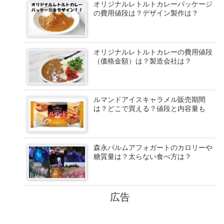
オリジナルレトルトカレーパッケージ
の費用値段は？デザイン製作は？
オリジナルレトルトカレーの費用値段
（価格金額）は？製造会社は？
ルマンドアイスキャラメル販売期間
は？どこで買える？値段と内容量も
森永パルムアフォガートのカロリーや
糖質量は？太らない食べ方は？
広告