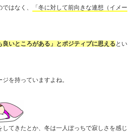
のではなく、
「冬に対して前向きな連想（イメー
も良いところがある」とポジティブに思える
とい
ージを持っていますよね。
をしてきたとか、冬は一人ぼっちで寂しさを感じ