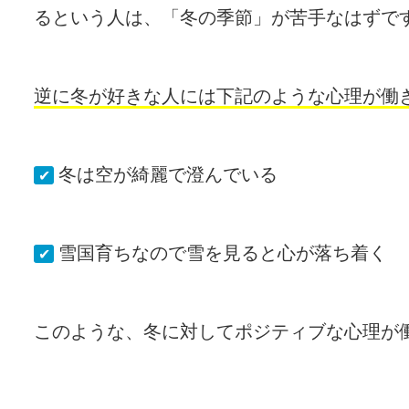
るという人は、「冬の季節」が苦手なはずで
逆に冬が好きな人には下記のような心理が働
冬は空が綺麗で澄んでいる
✔
雪国育ちなので雪を見ると心が落ち着く
✔
このような、冬に対してポジティブな心理が