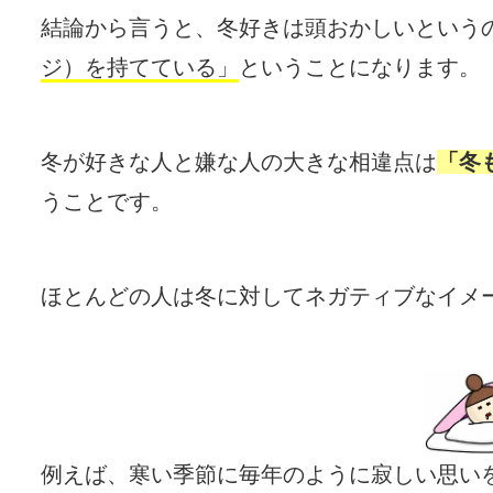
結論から言うと、冬好きは頭おかしいという
ジ）を持てている」
ということになります。
冬が好きな人と嫌な人の大きな相違点は
「冬
うことです。
ほとんどの人は冬に対してネガティブなイメ
例えば、寒い季節に毎年のように寂しい思い