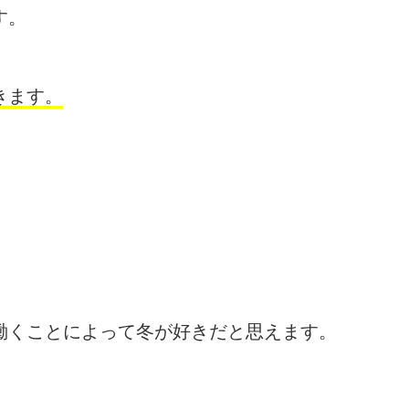
す。
きます。
働くことによって冬が好きだと思えます。