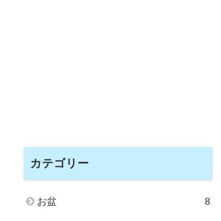
カテゴリー
お盆
8