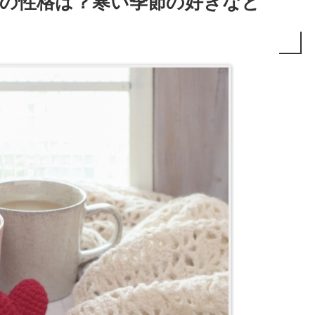
の性格は？寒い季節の好きなと