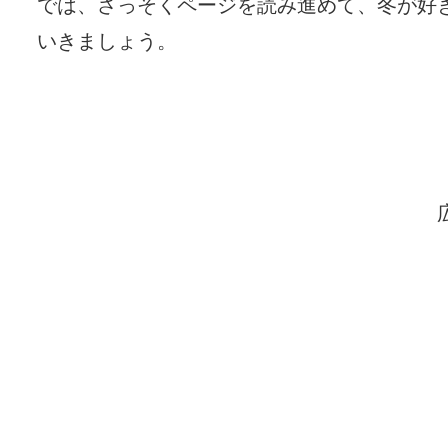
では、さっそくページを読み進めて、冬が好
いきましょう。