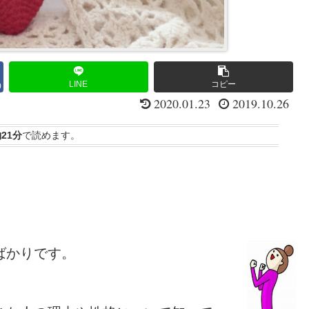
LINE
コピー
0
2020.01.23
2019.10.26
21分
で読めます。
ばかりです。