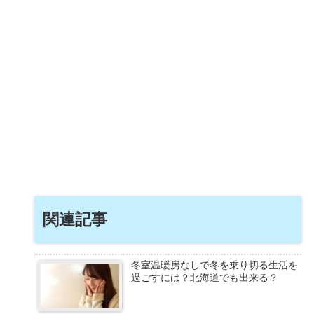
関連記事
冬室温暖房なしで冬を乗り切る生活を
過ごすには？北海道でも出来る？