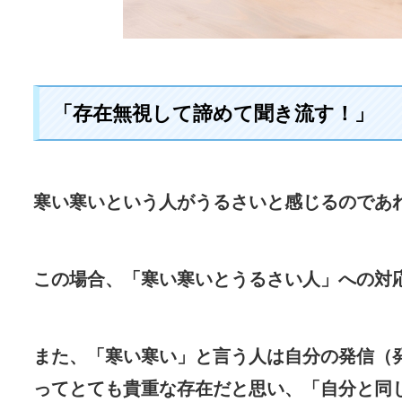
「存在無視して諦めて聞き流す！」
寒い寒いという人がうるさいと感じるのであ
この場合、「寒い寒いとうるさい人」への対
また、「寒い寒い」と言う人は自分の発信（
ってとても貴重な存在だと思い、「自分と同