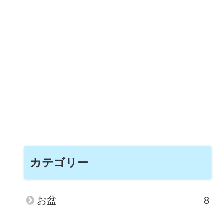
カテゴリー
お盆
8