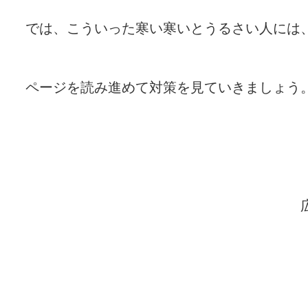
では、こういった寒い寒いとうるさい人には
ページを読み進めて対策を見ていきましょう