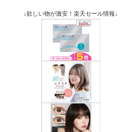
↓欲しい物が激安！楽天セール情報↓