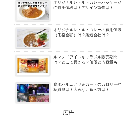
オリジナルレトルトカレーパッケージ
の費用値段は？デザイン製作は？
オリジナルレトルトカレーの費用値段
（価格金額）は？製造会社は？
ルマンドアイスキャラメル販売期間
は？どこで買える？値段と内容量も
森永パルムアフォガートのカロリーや
糖質量は？太らない食べ方は？
広告