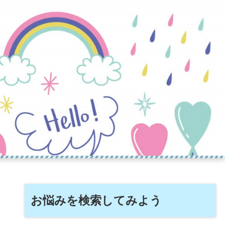
お悩みを検索してみよう