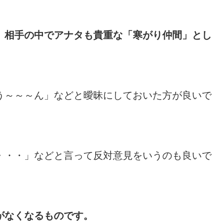
、相手の中でアナタも貴重な「寒がり仲間」とし
う～～～ん」などと曖昧にしておいた方が良いで
・・・」などと言って反対意見をいうのも良いで
がなくなるものです。