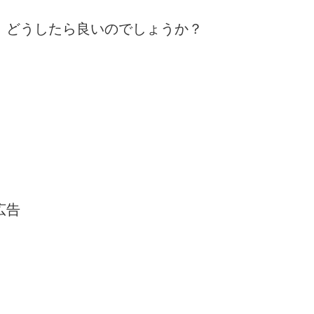
、どうしたら良いのでしょうか？
。
広告