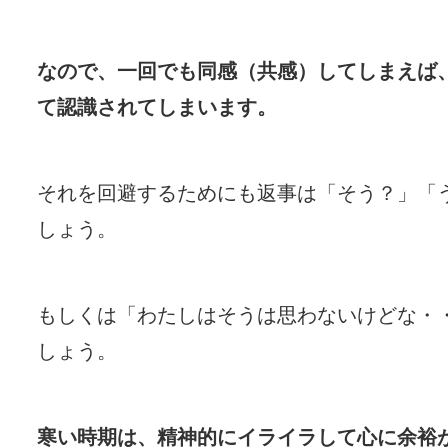
なので、一回でも同感（共感）してしまえば
て認識されてしまいます。
それを回避するためにも返事は「そう？」「
しょう。
もしくは「わたしはそうは思わないけどな・
しょう。
寒い時期は、精神的にイライラして心に余裕