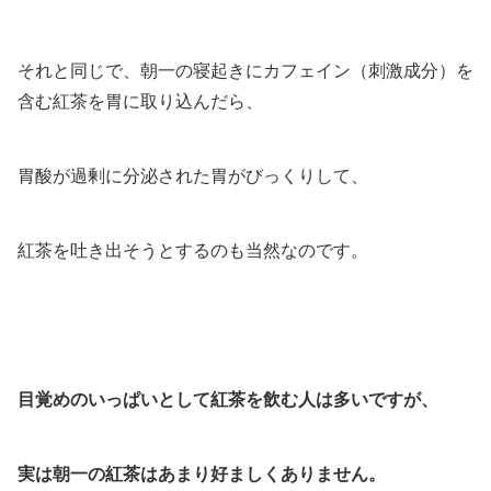
それと同じで、朝一の寝起きにカフェイン（刺激成分）を
含む紅茶を胃に取り込んだら、
胃酸が過剰に分泌された胃がびっくりして、
紅茶を吐き出そうとするのも当然なのです。
目覚めのいっぱいとして紅茶を飲む人は多いですが、
実は朝一の紅茶はあまり好ましくありません。