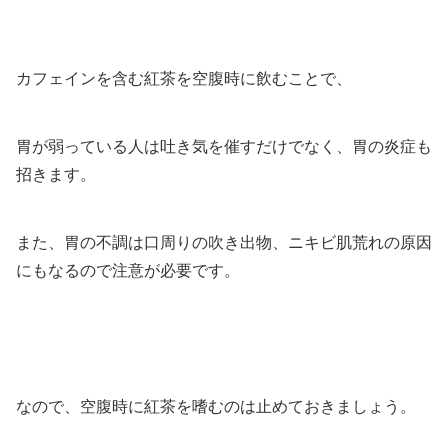
カフェインを含む紅茶を空腹時に飲むことで、
胃が弱っている人は吐き気を催すだけでなく、胃の炎症も
招きます。
また、胃の不調は口周りの吹き出物、ニキビ肌荒れの原因
にもなるので注意が必要です。
なので、空腹時に紅茶を嗜むのは止めておきましょう。