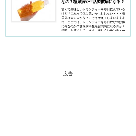
なの？糖尿病や生活習慣病になる？
甘くて美味しいレモンティーを毎日飲んでいる
けど「これって体に悪いかもしれない・・・糖
尿病は大丈夫かな？」そう考えてしまいますよ
ね。ここでは、レモンティーを毎日飲むのは体
に毒なのか？糖尿病や生活習慣病になるのか？
疑問にお答えしています。正しくレモンティー
を飲むことで、与えてくれるメリットも紹介し
ます。
広告