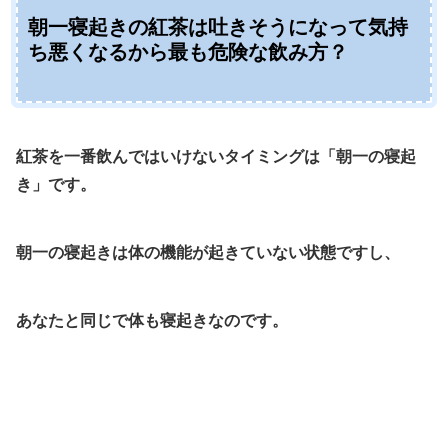
朝一寝起きの紅茶は吐きそうになって気持
ち悪くなるから最も危険な飲み方？
紅茶を一番飲んではいけないタイミングは「朝一の寝起
き」です。
朝一の寝起きは体の機能が起きていない状態ですし、
あなたと同じで体も寝起きなのです。