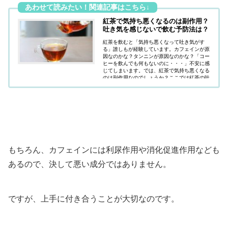
紅茶で気持ち悪くなるのは副作用？
吐き気を感じないで飲む予防法は？
紅茶を飲むと「気持ち悪くなって吐き気がす
る」誰しもが経験しています。カフェインが原
因なのかな？タンニンが原因なのかな？「コー
ヒーを飲んでも何もないのに・・・」不安に感
じてしまいます。では、紅茶で気持ち悪くなる
のは副作用なのでしょうか？ここでは紅茶の吐
き気を感じないで飲む予防法などを紹介してい
ます。
もちろん、カフェインには利尿作用や消化促進作用なども
あるので、決して悪い成分ではありません。
ですが、上手に付き合うことが大切なのです。