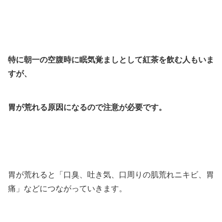
特に朝一の空腹時に眠気覚ましとして紅茶を飲む人もいま
すが、
胃が荒れる原因になるので注意が必要です。
胃が荒れると「口臭、吐き気、口周りの肌荒れニキビ、胃
痛」などにつながっていきます。