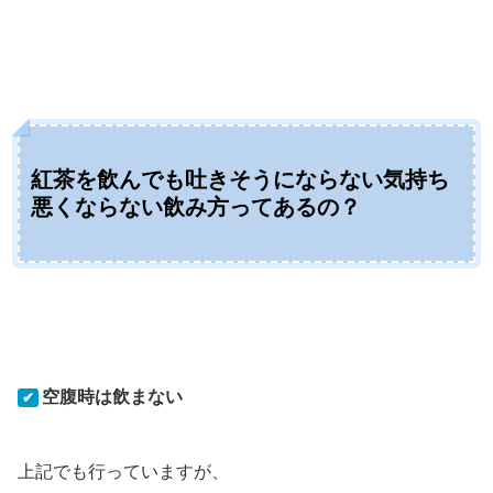
紅茶を飲んでも吐きそうにならない気持ち
悪くならない飲み方ってあるの？
空腹時は飲まない
✔
上記でも行っていますが、