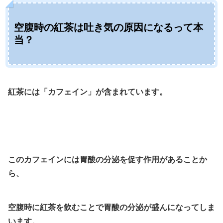
空腹時の紅茶は吐き気の原因になるって本
当？
紅茶には「カフェイン」が含まれています。
このカフェインには胃酸の分泌を促す作用があることか
ら、
空腹時に紅茶を飲むことで胃酸の分泌が盛んになってしま
います。