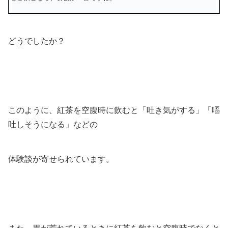
どうでしたか？
このように、紅茶を空腹時に飲むと「吐き気がする」「嘔
吐しそうになる」などの
体験談が寄せられています。