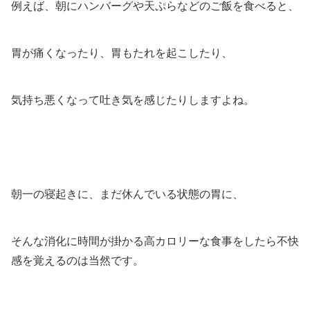
例えば、朝にハンバーグや天ぷらなどのご飯を食べると、
胃が痛くなったり、胃もたれを起こしたり、
気持ち悪くなって吐き気を感じたりしますよね。
朝一の寝起きに、まだ休んでいる状態の胃に、
そんな消化に時間が掛かる高カロリーな食事をしたら不快
感を覚えるのは当然です。