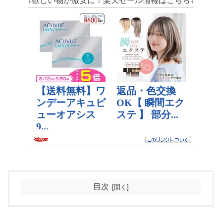
↓欲しい物が激安に！楽天セール情報はこちら↓
目次