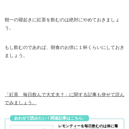
朝一の寝起きに紅茶を飲むのは絶対にやめておきましょ
う。
もし飲むのであれば、朝食のお供に１杯くらいにしておき
ましょう。
「紅茶 毎日飲んで大丈夫？」に関する記事も併せて読ん
でみましょう。
レモンティーを毎日飲むのは体に毒