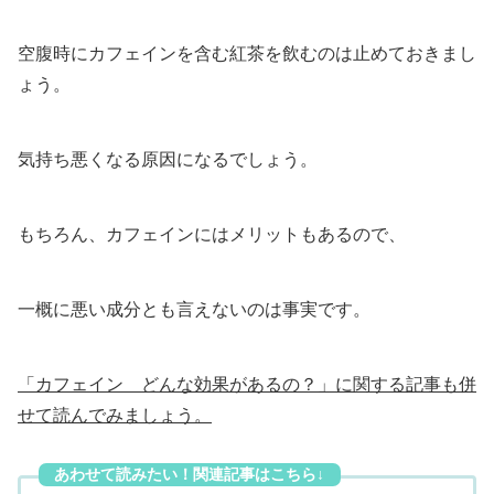
空腹時にカフェインを含む紅茶を飲むのは止めておきまし
ょう。
気持ち悪くなる原因になるでしょう。
もちろん、カフェインにはメリットもあるので、
一概に悪い成分とも言えないのは事実です。
「カフェイン どんな効果があるの？」に関する記事も併
せて読んでみましょう。