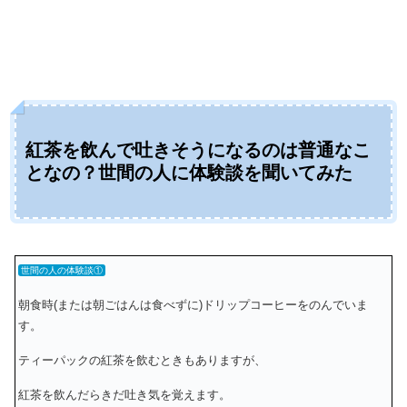
紅茶を飲んで吐きそうになるのは普通なこ
となの？世間の人に体験談を聞いてみた
世間の人の体験談①
朝食時(または朝ごはんは食べずに)ドリップコーヒーをのんでいま
す。
ティーパックの紅茶を飲むときもありますが、
紅茶を飲んだらきだ吐き気を覚えます。