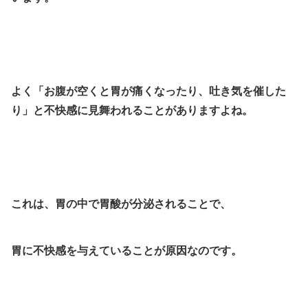
よく「お腹が空くと胃が痛くなったり、吐き気を催した
り」と不快感に見舞われることがありますよね。
これは、胃の中で胃酸が分泌されることで、
胃に不快感を与えていることが原因なのです。