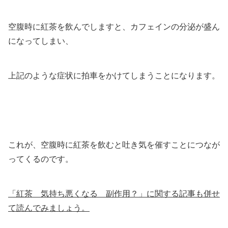
空腹時に紅茶を飲んでしますと、カフェインの分泌が盛ん
になってしまい、
上記のような症状に拍車をかけてしまうことになります。
これが、空腹時に紅茶を飲むと吐き気を催すことにつなが
ってくるのです。
「紅茶 気持ち悪くなる 副作用？」に関する記事も併せ
て読んでみましょう。