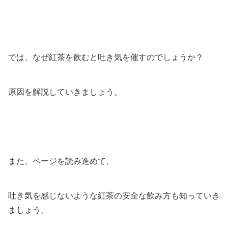
では、なぜ紅茶を飲むと吐き気を催すのでしょうか？
原因を解説していきましょう。
また、ページを読み進めて、
吐き気を感じないような紅茶の安全な飲み方も知っていき
ましょう。