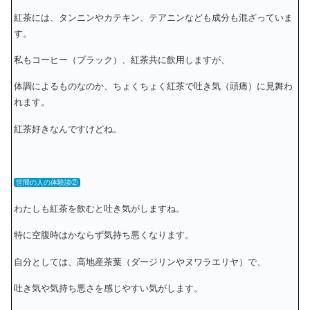
紅茶には、タンニンやカテキン、テアニンなども成分も混ざっていま
す。
私もコーヒー（ブラック）、紅茶共に飲用しますが、
体調によるものなのか、ちょくちょく紅茶で吐き気（頭痛）に見舞わ
れます。
紅茶好きなんですけどね。
世間の人の体験談②
わたしも紅茶を飲むと吐き気がしますね。
特に空腹時はかならず気持ち悪くなります。
自分としては、高地産茶葉（ダージリンやヌワラエリヤ）で、
吐き気や気持ち悪さを感じやすい気がします。