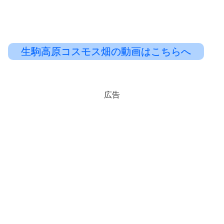
生駒高原コスモス畑の動画はこちらへ
広告