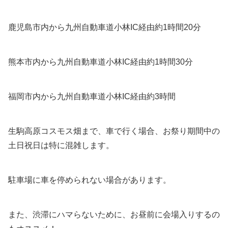
鹿児島市内から九州自動車道小林IC経由約1時間20分
熊本市内から九州自動車道小林IC経由約1時間30分
福岡市内から九州自動車道小林IC経由約3時間
生駒高原コスモス畑まで、車で行く場合、お祭り期間中の
土日祝日は特に混雑します。
駐車場に車を停められない場合があります。
また、渋滞にハマらないために、お昼前に会場入りするの