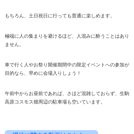
もちろん、土日祝日に行っても普通に楽しめます。
極端に人の集まりを避けるほど、人混みに酔うことはあり
ません。
車で行く人やお祭り開催期間中の限定イベントへの参加が
目的なら、早めに会場入りしょう！
午前中からお昼前であれば、さほど混雑しておらず、生駒
高原コスモス畑周辺の駐車場も空いています。