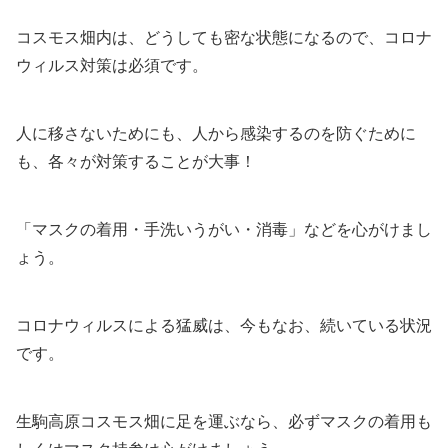
コスモス畑内は、どうしても密な状態になるので、コロナ
ウィルス対策は必須です。
人に移さないためにも、人から感染するのを防ぐために
も、各々が対策することが大事！
「マスクの着用・手洗いうがい・消毒」などを心がけまし
ょう。
コロナウィルスによる猛威は、今もなお、続いている状況
です。
生駒高原コスモス畑に足を運ぶなら、必ずマスクの着用も