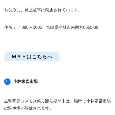
ちなみに、路上駐車は禁止されています。
住所： 〒886 – 0005 宮崎県小林市南西方8565-39
ＭＡＰはこちらへ
小林家畜市場
生駒高原コスモス祭り開催期間中は、臨時で小林家畜市場
の駐車場が解放されます。