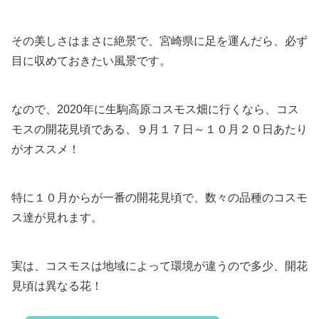
その美しさはまさに絶景で、宮崎県に足を運んだら、必ず
目に収めておきたい風景です。
なので、2020年に生駒高原コスモス畑に行くなら、コス
モスの開花見頃である、９月１７日～１０月２０日あたり
がオススメ！
特に１０月からが一番の開花見頃で、数々の品種のコスモ
ス達が見れます。
実は、コスモスは地域によって環境が違うので多少、開花
見頃は異なる花！