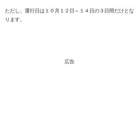
ただし、運行日は１０月１２日～１４日の３日間だけとな
ります。
広告