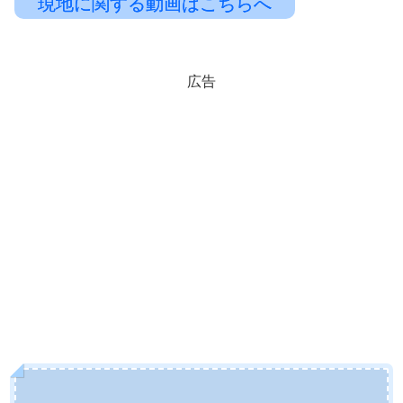
現地に関する動画はこちらへ
広告