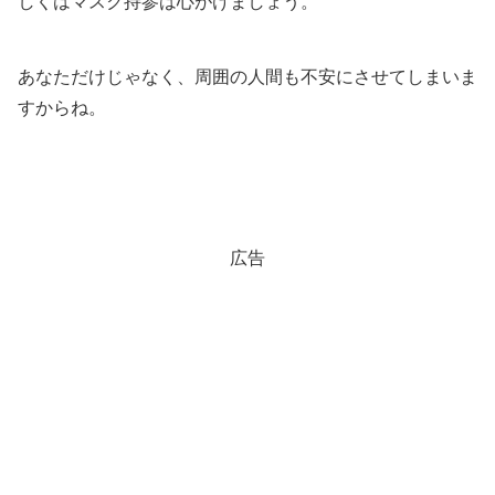
しくはマスク持参は心がけましょう。
あなただけじゃなく、周囲の人間も不安にさせてしまいま
すからね。
広告