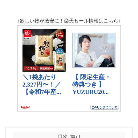
↓欲しい物が激安に！楽天セール情報はこちら↓
目次