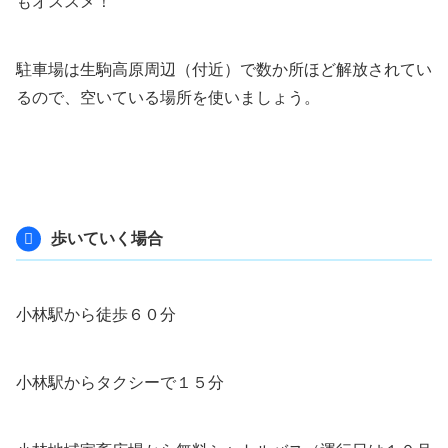
もオススメ！
駐車場は生駒高原周辺（付近）で数か所ほど解放されてい
るので、空いている場所を使いましょう。
歩いていく場合
小林駅から徒歩６０分
小林駅からタクシーで１５分