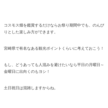
コスモス畑を鑑賞するだけならお祭り期間中でも、のんび
りとした楽しみ方ができます。
宮崎県で有名なある観光ポイントくらいに考えておこう！
もし、どうあっても人混みを避けたいなら平日の月曜日～
金曜日に出向くのもヨシ！
土日祝日は混雑しますからね。