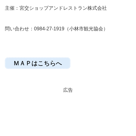
主催：宮交ショップアンドレストラン株式会社
問い合わせ：0984-27-1919（小林市観光協会）
ＭＡＰはこちらへ
広告