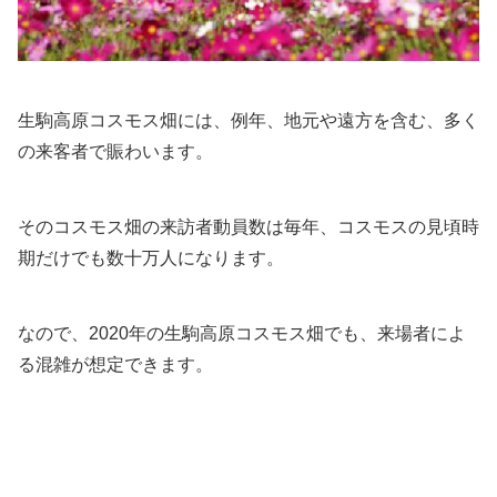
生駒高原コスモス畑には、例年、地元や遠方を含む、多く
の来客者で賑わいます。
そのコスモス畑の来訪者動員数は毎年、コスモスの見頃時
期だけでも数十万人になります。
なので、2020年の生駒高原コスモス畑でも、来場者によ
る混雑が想定できます。