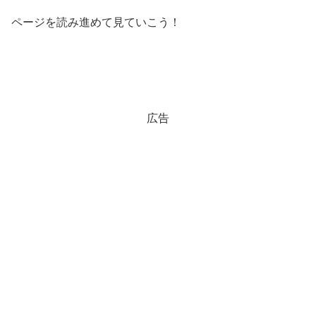
ページを読み進めて見ていこう！
広告