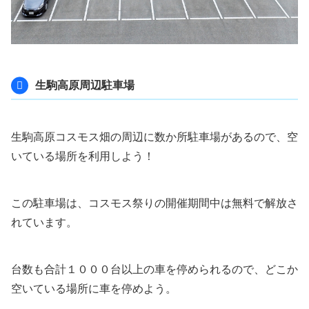
生駒高原周辺駐車場
生駒高原コスモス畑の周辺に数か所駐車場があるので、空
いている場所を利用しよう！
この駐車場は、コスモス祭りの開催期間中は無料で解放さ
れています。
台数も合計１０００台以上の車を停められるので、どこか
空いている場所に車を停めよう。