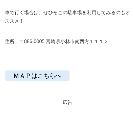
車で行く場合は、ぜひそこの駐車場を利用してみるのもオ
ススメ！
住所：〒886-0005 宮崎県小林市南西方１１１２
ＭＡＰはこちらへ
広告