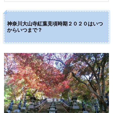
神奈川大山寺紅葉見頃時期２０２０はいつ
からいつまで？