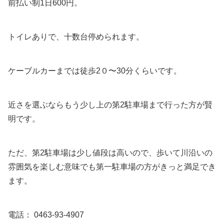
前払い制1日600円。
トイレありで、十数台停められます。
ケーブルカーまでは徒歩2０〜30分くらいです。
近さを選ぶならもう少し上の第2駐車場まで行った方が賢
明です。
ただ、第2駐車場は少し値段は高いので、歩いて川沿いの
雰囲気を楽しむ意味でも第一駐車場の方がきっと満足でき
ます。
電話： 0463-93-4907