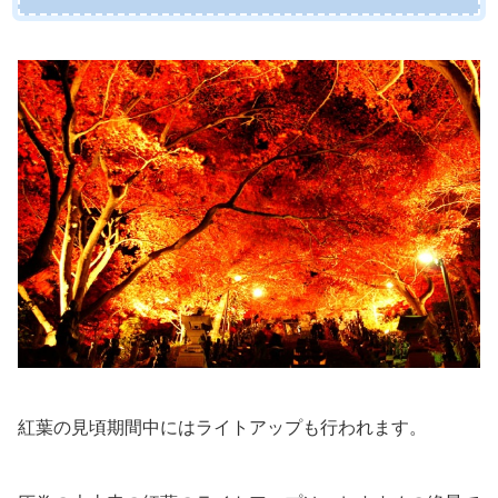
紅葉の見頃期間中にはライトアップも行われます。