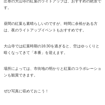
圧巻の大山寺の紅葉のライトアップは、おすすめの絶景で
す。
昼間の紅葉も素晴らしいのですが、時間に余裕がある方
は、夜のライトアップイベントもおすすめです。
大山寺では紅葉時期の16:30を過ぎると、空はゆっくりと
暗くなってきて「本番」を迎えます。
場所によっては、市街地の明かりと紅葉のコラボレーショ
ンも観賞できます。
ぜひ写真に収めておこう！