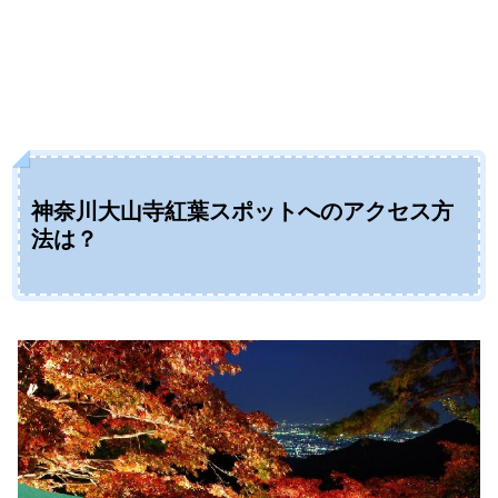
神奈川大山寺紅葉スポットへのアクセス方
法は？