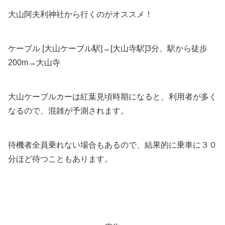
大山阿夫利神社から行くのがオススメ！
ケーブル [大山ケーブル駅]→[大山寺駅]3分、駅から徒歩
200m→大山寺
大山ケーブルカーは紅葉見頃時期になると、利用者が多く
なるので、混雑が予測されます。
待機者全員乗れない場合もあるので、結果的に乗車に３０
分ほど待つこともあります。