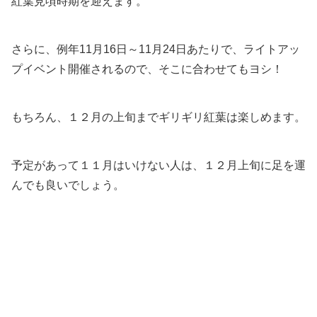
紅葉見頃時期を迎えます。
さらに、例年11月16日～11月24日あたりで、ライトアッ
プイベント開催されるので、そこに合わせてもヨシ！
もちろん、１２月の上旬までギリギリ紅葉は楽しめます。
予定があって１１月はいけない人は、１２月上旬に足を運
んでも良いでしょう。