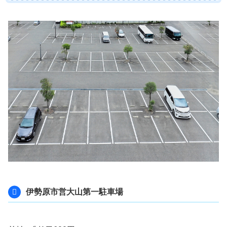
伊勢原市営大山第一駐車場