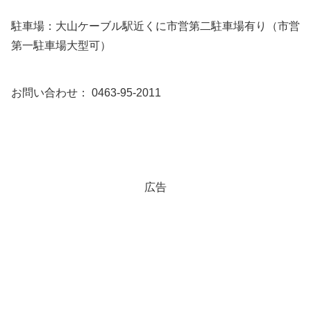
駐車場：大山ケーブル駅近くに市営第二駐車場有り（市営
第一駐車場大型可）
お問い合わせ： 0463-95-2011
広告