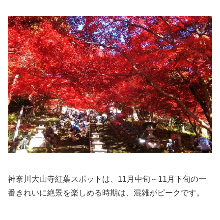
神奈川大山寺紅葉スポットは、11月中旬～11月下旬の一
番きれいに絶景を楽しめる時期は、混雑がピークです。