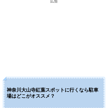
広告
神奈川大山寺紅葉スポットに行くなら駐車
場はどこがオススメ？