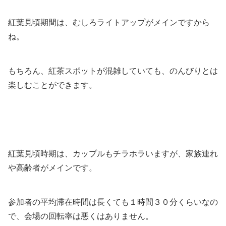
紅葉見頃期間は、むしろライトアップがメインですから
ね。
もちろん、紅茶スポットが混雑していても、のんびりとは
楽しむことができます。
紅葉見頃時期は、カップルもチラホラいますが、家族連れ
や高齢者がメインです。
参加者の平均滞在時間は長くても１時間３０分くらいなの
で、会場の回転率は悪くはありません。