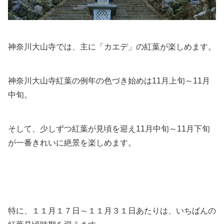
神奈川大山寺では、主に「カエデ」の紅葉が楽しめます。
神奈川大山寺紅葉の例年の色づき始めは11月上旬～11月
中旬。
そして、少しずつ紅葉が見頃を迎え11月中旬～11月下旬
が一番きれいに絶景を楽しめます。
特に、１１月１７日～１１月３１日あたりは、いちばんの