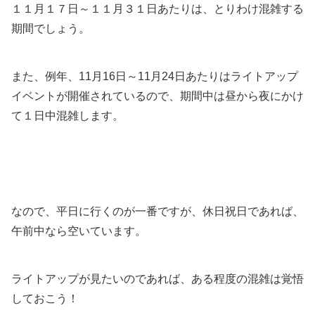
１１月１７日～１１月３１日あたりは、とりわけ混雑する
期間でしょう。
また、例年、11月16日～11月24日あたりはライトアップ
イベントが開催されているので、期間中は昼から夜にかけ
て１日中混雑します。
なので、平日に行くのが一番ですが、休日祝日であれば、
午前中なら空いています。
ライトアップが見たいのであれば、ある程度の混雑は覚悟
しておこう！