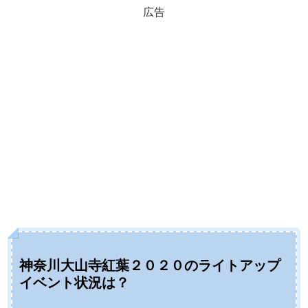
広告
神奈川大山寺紅葉２０２０のライトアップ
イベント状況は？