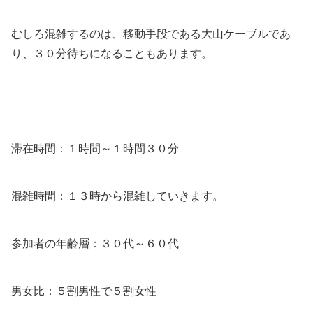
むしろ混雑するのは、移動手段である大山ケーブルであ
り、３０分待ちになることもあります。
滞在時間：１時間～１時間３０分
混雑時間：１３時から混雑していきます。
参加者の年齢層：３０代～６０代
男女比：５割男性で５割女性