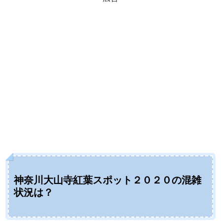
神奈川大山寺紅葉スポット２０２０の混雑
状況は？