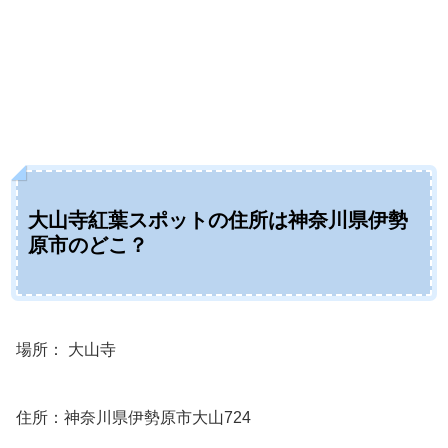
大山寺紅葉スポットの住所は神奈川県伊勢
原市のどこ？
場所： 大山寺
住所：神奈川県伊勢原市大山724