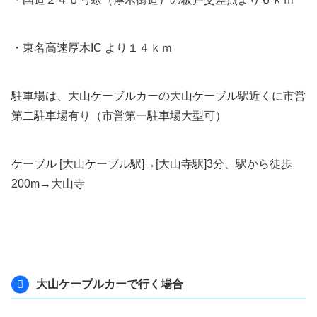
・東名高速厚木IC より１４ｋｍ
駐車場は、大山ケーブルカーの大山ケーブル駅近くに市営
第二駐車場有り（市営第一駐車場大型可）
ケーブル [大山ケーブル駅]→[大山寺駅]3分、駅から徒歩
200m→大山寺
大山ケーブルカーで行く場合