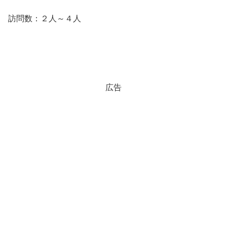
訪問数：２人～４人
広告