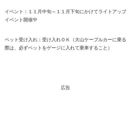
イベント：１１月中旬～１１月下旬にかけてライトアップ
イベント開催中
ペット受け入れ：受け入れＯＫ（大山ケーブルカーに乗る
際は、必ずペットをゲージに入れて乗車すること）
広告