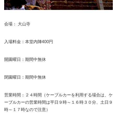
会場： 大山寺
入場料金：本堂内陣400円
開園曜日：期間中無休
閉園曜日：期間中無休
営業時間：２４時間（ケーブルカーを利用する場合は、ケ
ーブルカーの営業時間は平日９時～１６時３０分、土日９
時～１７時なので注意）