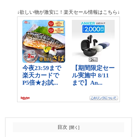
↓欲しい物が激安に！楽天セール情報はこちら↓
目次