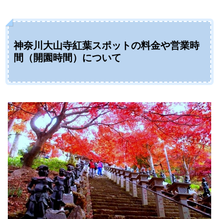
神奈川大山寺紅葉スポットの料金や営業時
間（開園時間）について