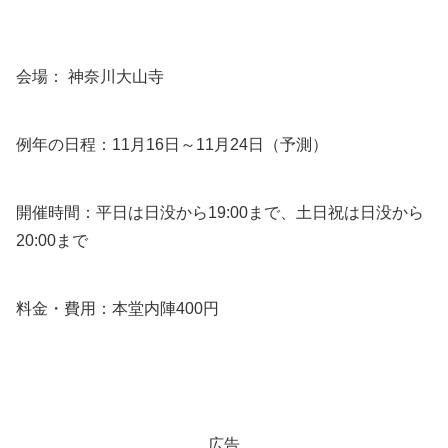
会場： 神奈川大山寺
例年の日程：11月16日～11月24日（予測）
開催時間：平日は日没から19:00まで、土日祝は日没から
20:00まで
料金・費用：本堂内陣400円
広告