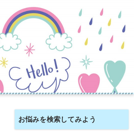
お悩みを検索してみよう