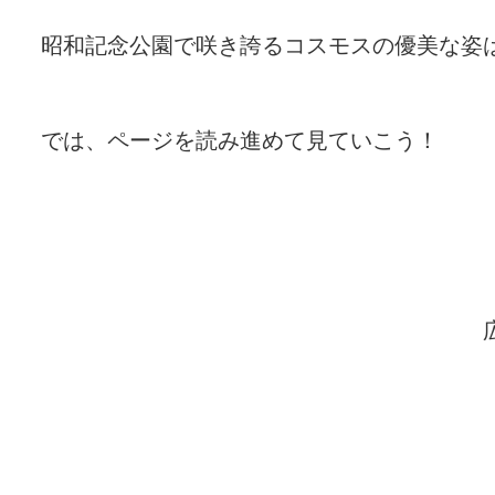
昭和記念公園で咲き誇るコスモスの優美な姿
では、ページを読み進めて見ていこう！