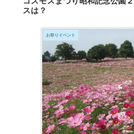
コスモスまつり昭和記念公園２
スは？
お祭りイベント