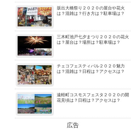
坂出大橋祭り２０２０の屋台や花火
は？混雑は？行き方は？駐車場は？
三木町池戸七夕まつり２０２０の花火
は？屋台は？場所は？駐車場は？
チェコフェスティバル２０２０魅力
は？混雑は？日程は？アクセスは？
遠軽町コスモスフェスタ２０２０の開
花見頃は？日程は？アクセスは？
広告