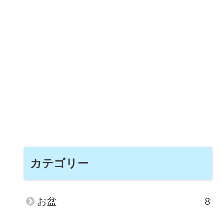
カテゴリー
お盆
8