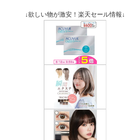
↓欲しい物が激安！楽天セール情報↓