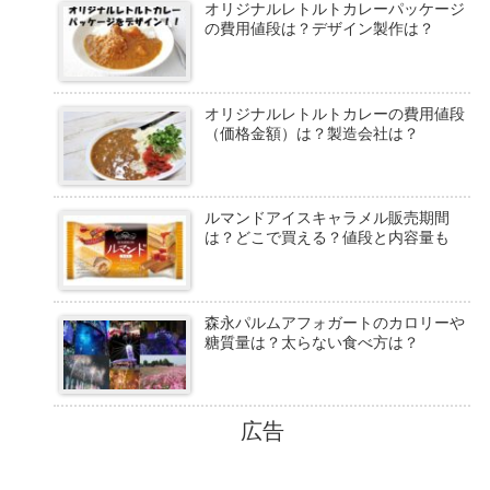
オリジナルレトルトカレーパッケージ
の費用値段は？デザイン製作は？
オリジナルレトルトカレーの費用値段
（価格金額）は？製造会社は？
ルマンドアイスキャラメル販売期間
は？どこで買える？値段と内容量も
森永パルムアフォガートのカロリーや
糖質量は？太らない食べ方は？
広告