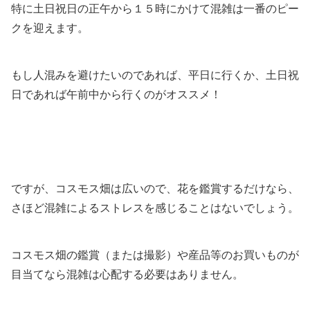
特に土日祝日の正午から１５時にかけて混雑は一番のピー
クを迎えます。
もし人混みを避けたいのであれば、平日に行くか、土日祝
日であれば午前中から行くのがオススメ！
ですが、コスモス畑は広いので、花を鑑賞するだけなら、
さほど混雑によるストレスを感じることはないでしょう。
コスモス畑の鑑賞（または撮影）や産品等のお買いものが
目当てなら混雑は心配する必要はありません。