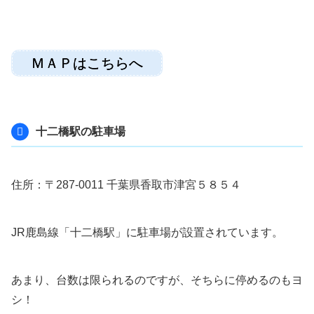
ＭＡＰはこちらへ
十二橋駅の駐車場
住所：〒287-0011 千葉県香取市津宮５８５４
JR鹿島線「十二橋駅」に駐車場が設置されています。
あまり、台数は限られるのですが、そちらに停めるのもヨ
シ！