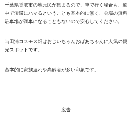
千葉県香取市の地元民が集まるので、車で行く場合も、道
中で渋滞にハマるということも基本的に無く、会場の無料
駐車場が満車になることもないので安心してください。
与田浦コスモス畑はおじいちゃんおばあちゃんに人気の観
光スポットです。
基本的に家族連れや高齢者が多い印象です。
広告