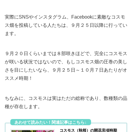
実際にSNSやインスタグラム、Facebookに素敵なコスモ
ス畑を投稿している人たちは、９月２５日以降に行ってい
ます。
９月２０日くらいまでは８部咲きほどで、完全にコスモス
が咲いる状況ではないので、もしコスモス畑の圧巻の美し
さを目にしたいなら、９月２５日～１０月７日あたりがオ
ススメ時期！
ちなみに、コスモスは実はただの総称であり、数種類の品
種が存在します。
コスモス（秋桜）の開花見頃時期