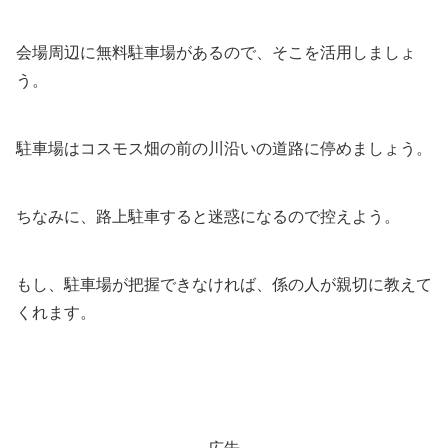
会場周辺に無料駐車場があるので、そこを活用しましょ
う。
駐車場はコスモス畑の前の川沿いの道路に停めましょう。
ちなみに、路上駐車すると迷惑になるので控えよう。
もし、駐車場が把握できなければ、係の人が親切に教えて
くれます。