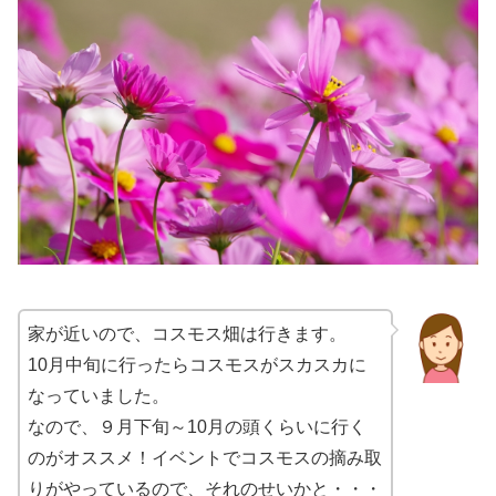
家が近いので、コスモス畑は行きます。
10月中旬に行ったらコスモスがスカスカに
なっていました。
なので、９月下旬～10月の頭くらいに行く
のがオススメ！イベントでコスモスの摘み取
りがやっているので、それのせいかと・・・