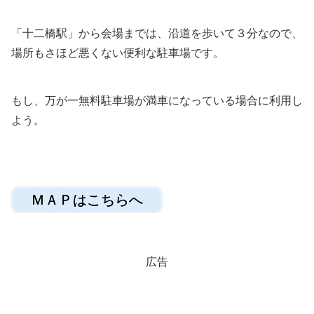
「十二橋駅」から会場までは、沿道を歩いて３分なので、
場所もさほど悪くない便利な駐車場です。
もし、万が一無料駐車場が満車になっている場合に利用し
よう。
ＭＡＰはこちらへ
広告