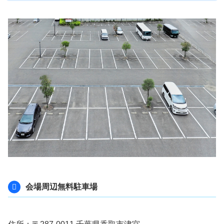
会場周辺無料駐車場