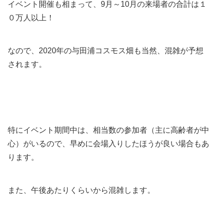
イベント開催も相まって、9月～10月の来場者の合計は１
０万人以上！
なので、2020年の与田浦コスモス畑も当然、混雑が予想
されます。
特にイベント期間中は、相当数の参加者（主に高齢者が中
心）がいるので、早めに会場入りしたほうが良い場合もあ
ります。
また、午後あたりくらいから混雑します。