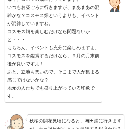
いつもお昼ごろに行きますが、まあまあの混
雑かな？コスモス畑というよりも、イベント
が混雑していますね。
コスモス畑を楽しむだけなら問題ないか
と・・・
もちろん、イベントも充分に楽しめますよ。
コスモスを鑑賞するだけなら、９月の月末前
後が良いですよ！
あと、立地も悪いので、そこまで人が集まる
感じではないかな？
地元の人たちでも盛り上がっている印象で
す。
秋桜の開花見頃になると、与田浦に行きます
が、土日祝日がちょっと混雑する程度かな？