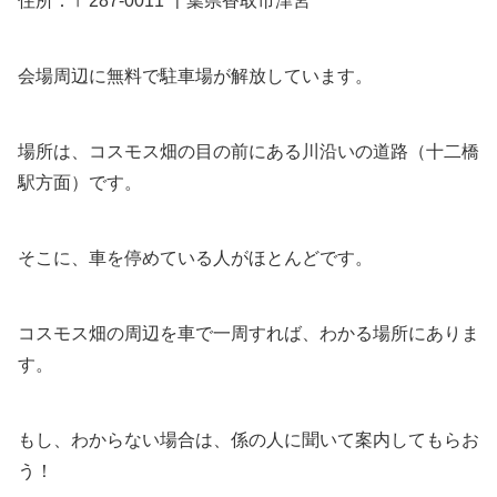
住所：〒287-0011 千葉県香取市津宮
会場周辺に無料で駐車場が解放しています。
場所は、コスモス畑の目の前にある川沿いの道路（十二橋
駅方面）です。
そこに、車を停めている人がほとんどです。
コスモス畑の周辺を車で一周すれば、わかる場所にありま
す。
もし、わからない場合は、係の人に聞いて案内してもらお
う！