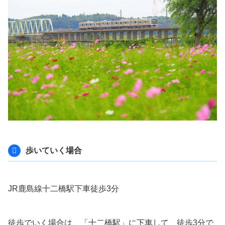
歩いていく場合
JR鹿島線十二橋駅下車徒歩3分
徒歩でいく場合は、「十二橋駅」に下車して、徒歩3分で