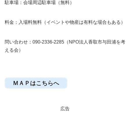
駐車場：会場周辺駐車場（無料）
料金：入場料無料（イベントや物産は有料な場合もある）
問い合わせ：090-2336-2285（NPO法人香取市与田浦を考
える会）
ＭＡＰはこちらへ
広告