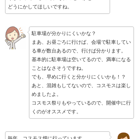
どうにかしてほしいですね。
駐車場が分かりにくいかな？
まあ、お昼ごろに行けば、会場で駐車してい
る車が数台あるので、行けば分かります。
基本的に駐車場は空いてるので、満車になる
ことはなさそうですね。
でも、早めに行くと分かりにくいかも！？
あと、混雑もしてないので、コスモスは楽し
めましたよ。
コスモス祭りもやっているので、開催中に行
くのがオススメです。
毎年、コスモス畑に行っています。