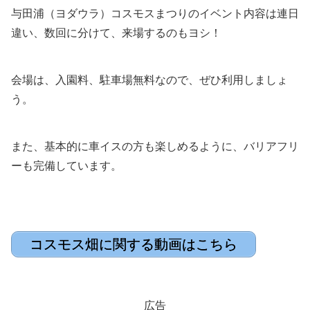
与田浦（ヨダウラ）コスモスまつりのイベント内容は連日
違い、数回に分けて、来場するのもヨシ！
会場は、入園料、駐車場無料なので、ぜひ利用しましょ
う。
また、基本的に車イスの方も楽しめるように、バリアフリ
ーも完備しています。
コスモス畑に関する動画はこちら
広告