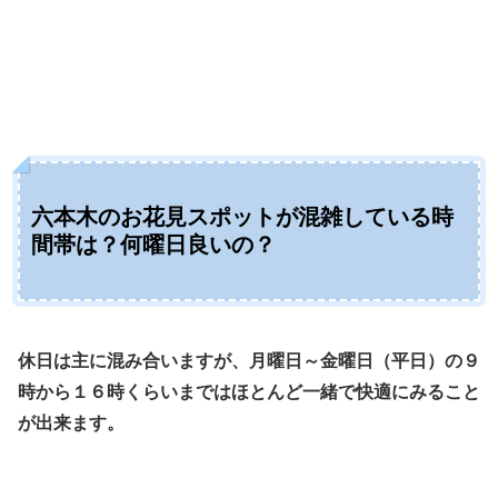
六本木のお花見スポットが混雑している時
間帯は？何曜日良いの？
休日は主に混み合いますが、月曜日～金曜日（平日）の９
時から１６時くらいまではほとんど一緒で快適にみること
が出来ます。