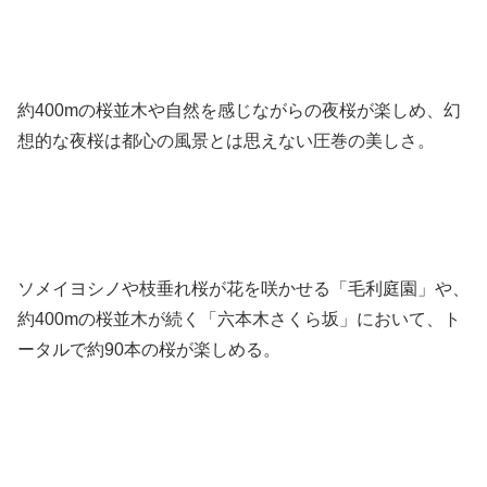
約400mの桜並木や自然を感じながらの夜桜が楽しめ、幻
想的な夜桜は都心の風景とは思えない圧巻の美しさ。
ソメイヨシノや枝垂れ桜が花を咲かせる「毛利庭園」や、
約400mの桜並木が続く「六本木さくら坂」において、ト
ータルで約90本の桜が楽しめる。