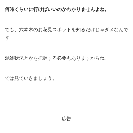
何時くらいに行けばいいのかわかりませんよね。
でも、六本木のお花見スポットを知るだけじゃダメなんで
す。
混雑状況とかを把握する必要もありますからね。
では見ていきましょう。
広告