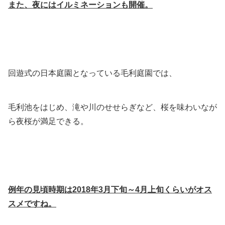
また、夜にはイルミネーションも開催。
回遊式の日本庭園となっている毛利庭園では、
毛利池をはじめ、滝や川のせせらぎなど、桜を味わいなが
ら夜桜が満足できる。
例年の見頃時期は2018年3月下旬～4月上旬くらいがオス
スメですね。