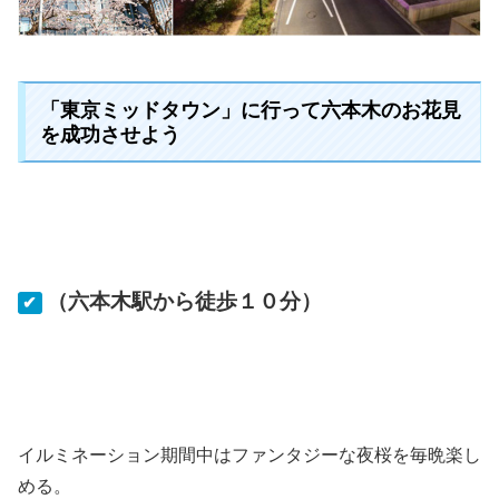
「東京ミッドタウン」に行って六本木のお花見
を成功させよう
（六本木駅から徒歩１０分）
✔
イルミネーション期間中はファンタジーな夜桜を毎晩楽し
める。