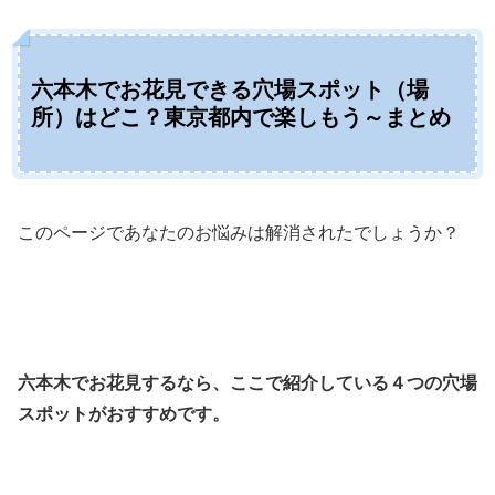
六本木でお花見できる穴場スポット（場
所）はどこ？東京都内で楽しもう～まとめ
このページであなたのお悩みは解消されたでしょうか？
六本木でお花見するなら、ここで紹介している４つの穴場
スポットがおすすめです。