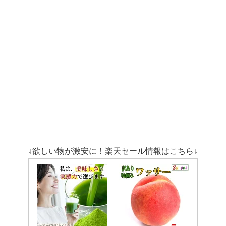
↓欲しい物が激安に！楽天セール情報はこちら↓