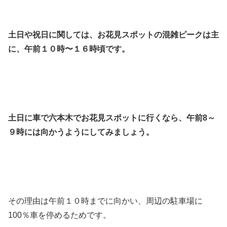
土日や祝日に関しては、お花見スポットの混雑ピークは主
に、午前１０時〜１６時頃です。
土日に車で六本木でお花見スポットに行くなら、午前8～
９時には向かうようにしてみましょう。
その理由は午前１０時までに向かい、周辺の駐車場に
100％車を停めるためです。