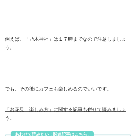
例えば、「乃木神社」は１７時までなので注意しましょ
う。
でも、その後にカフェも楽しめるのでいいです。
「お花見 楽しみ方」に関する記事も併せて読みましょ
う。