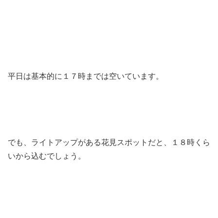
平日は基本的に１７時までは空いています。
でも、ライトアップがある花見スポットだと、１８時くら
いから込むでしょう。