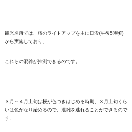
観光名所では、桜のライトアップを主に日没(午後5時頃)
から実施しており、
これらの混雑が推測できるのです。
３月～４月上旬は桜が色づきはじめる時期、３月上旬くら
いは色がなり始めるので、混雑を逃れることができるので
す。