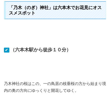
「乃木（のぎ）神社」は六本木でお花見にオス
スメスポット
（六本木駅から徒歩１０分）
✔
乃木神社の桜はこの、一の鳥居の枝垂桜の方から始まり境
内の奥の方向にゆっくりと開花してゆく。