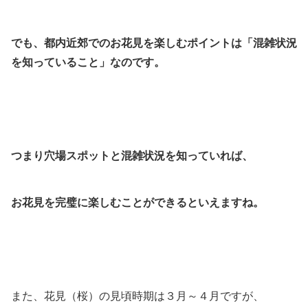
でも、都内近郊でのお花見を楽しむポイントは「混雑状況
を知っていること」なのです。
つまり穴場スポットと混雑状況を知っていれば、
お花見を完璧に楽しむことができるといえますね。
また、花見（桜）の見頃時期は３月～４月ですが、