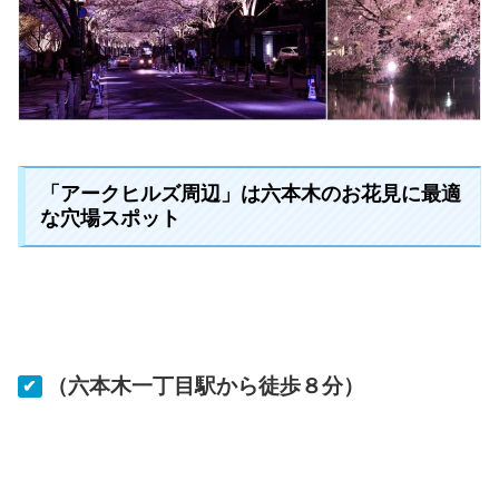
「アークヒルズ周辺」は六本木のお花見に最適
な穴場スポット
（六本木一丁目駅から徒歩８分）
✔