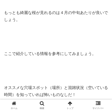
もっとも綺麗な桜が見れるのは４月の中旬あたりが良いで
しょう。
ここで紹介している情報を参考にしてみましょう。
オススメな穴場スポット（場所）と混雑状況（空いている
時間）を知っていれば怖いものなしだ！
ホーム
検索
トップ
サイドバー