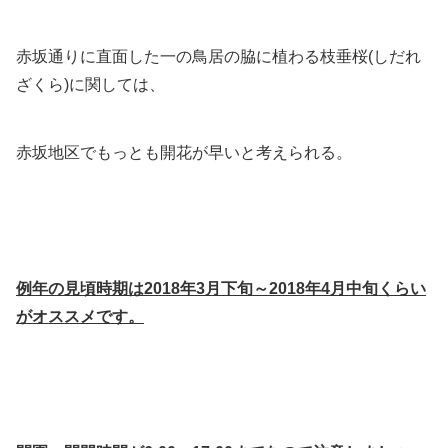
赤坂通りに直面した一の鳥居の脇に植わる枝垂桜(しだれ
ざくら)に関しては、
赤坂地区でもっとも開花が早いと考えられる。
例年の見頃時期は2018年3月下旬～2018年4月中旬くらい
がオススメです。