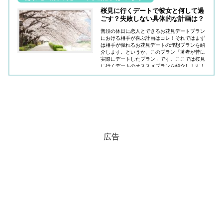
桜見に行くデートで彼女と何して過
ごす？失敗しない具体的な計画は？
普段の休日に恋人とできるお花見デートプラン
における相手が喜ぶ計画はコレ！それではまず
は相手が憧れるお花見デートの理想プランを紹
介します。というか、このプラン「著者が昔に
実際にデートしたプラン」です。ここでは桜見
に行くデートのオススメプランを紹介します！
待ち合わせの開始時間～終了まで何するのでし
ょう？
広告