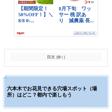
目次
六本木でお花見できる穴場スポット（場
所）はどこ？都内で楽しもう