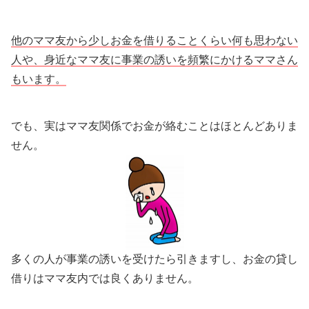
他のママ友から少しお金を借りることくらい何も思わない
人や、身近なママ友に事業の誘いを頻繁にかけるママさん
もいます。
でも、実はママ友関係でお金が絡むことはほとんどありま
せん。
多くの人が事業の誘いを受けたら引きますし、お金の貸し
借りはママ友内では良くありません。