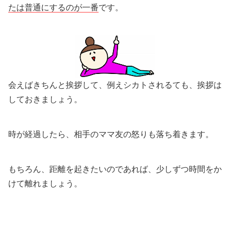
たは普通にするのが一番
です。
会えばきちんと挨拶して、例えシカトされるても、挨拶は
しておきましょう。
時が経過したら、相手のママ友の怒りも落ち着きます。
もちろん、距離を起きたいのであれば、少しずつ時間をか
けて離れましょう。