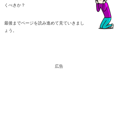
くべきか？
最後までページを読み進めて見ていきまし
ょう。
広告