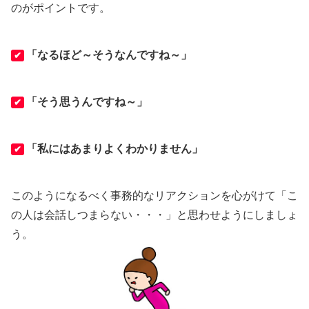
のがポイントです。
「なるほど～そうなんですね～」
✔
「そう思うんですね～」
✔
「私にはあまりよくわかりません」
✔
このようになるべく事務的なリアクションを心がけて「こ
の人は会話しつまらない・・・」と思わせようにしましょ
う。