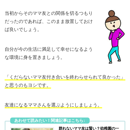
当初からそのママ友との関係を切るつもり
だったのであれば、このまま放置しておけ
ば良いでしょう。
自分が今の生活に満足して幸せになるよう
な環境に身を置きましょう。
「くだらないママ友付き合いを終わらせられて良かった」
と思うのもヨシです。
友達になるママさんを選ぶようにしましょう。
群れないママ友は賢い？幼稚園の一