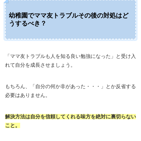
幼稚園でママ友トラブルその後の対処はど
うするべき？
「ママ友トラブルも人を知る良い勉強になった」と受け入
れて自分を成長させましょう。
もちろん、「自分の何か非があった・・・」とか反省する
必要はありません。
解決方法は自分を信頼してくれる味方を絶対に裏切らない
こと。