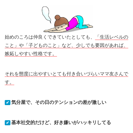
始めのころは仲良くできていたとしても、
「生活レベルの
こと」や「子どものこと」など、少しでも要因があれば、
嫉妬しやすい性格です。
それを態度に出やすいとても付き合いづらいママ友さんで
す。
気分屋で、その日のテンションの差が激しい
✔
基本社交的だけど、好き嫌いがハッキリしてる
✔