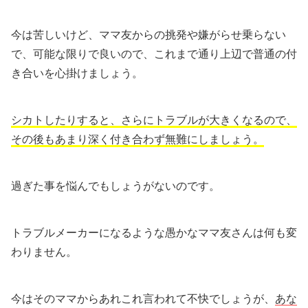
今は苦しいけど、ママ友からの挑発や嫌がらせ乗らない
で、可能な限りで良いので、これまで通り上辺で普通の付
き合いを心掛けましょう。
シカトしたりすると、さらにトラブルが大きくなるので、
その後もあまり深く付き合わず無難にしましょう。
過ぎた事を悩んでもしょうがないのです。
トラブルメーカーになるような愚かなママ友さんは何も変
わりません。
今はそのママからあれこれ言われて不快でしょうが、
あな