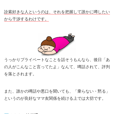
詮索好きな人というのは、それを把握して誰かに噂したい
から干渉するわけです。
うっかりプライベートなことを話そうもんなら、後日「あ
の人がこんなこと言ってたよ」なんて、噂話されて、評判
を落とされます。
また、誰かの噂話や悪口を聞いても、「乗らない・黙る」
というのが良好なママ友関係を続ける上では大切です。