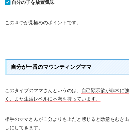
自分の子を放置気味
✔
この４つが見極めのポイントです。
自分が一番のマウンティングママ
このタイプのママさんというのは、
自己顕示欲が非常に強
く、また生活レベルに不満を持っています。
相手のママさんが自分よりも上だと感じると敵意をむき出
しにしてきます。