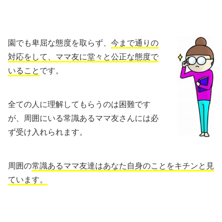
園でも卑屈な態度を取らず、
今まで通りの
対応をして、ママ友に堂々と公正な態度で
いること
です。
全ての人に理解してもらうのは困難です
が、周囲にいる常識あるママ友さんには必
ず受け入れられます。
周囲の
常識あるママ友達はあなた自身のことをキチンと見
ています。