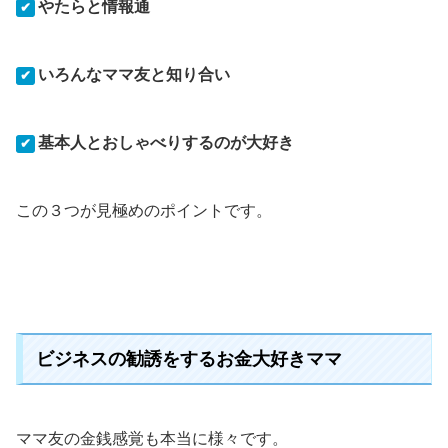
やたらと情報通
✔
いろんなママ友と知り合い
✔
基本人とおしゃべりするのが大好き
✔
この３つが見極めのポイントです。
ビジネスの勧誘をするお金大好きママ
ママ友の金銭感覚も本当に様々です。