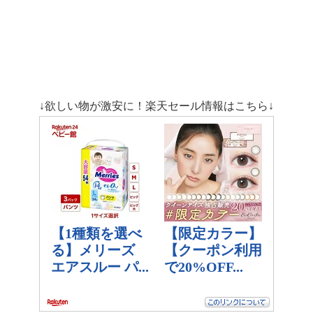
↓欲しい物が激安に！楽天セール情報はこちら↓