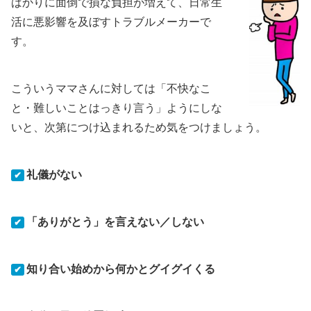
ばかりに面倒で損な負担が増えて、日常生
活に悪影響を及ぼすトラブルメーカーで
す。
こういうママさんに対しては「不快なこ
と・難しいことはっきり言う」ようにしな
いと、次第につけ込まれるため気をつけましょう。
礼儀がない
✔
「ありがとう」を言えない／しない
✔
知り合い始めから何かとグイグイくる
✔