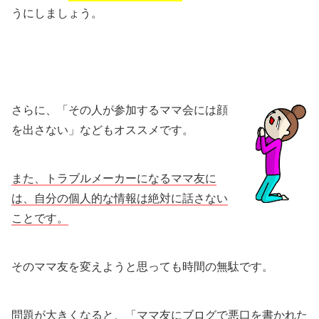
うにしましょう。
さらに、「その人が参加するママ会には顔
を出さない」などもオススメです。
また、トラブルメーカーになるママ友に
は、自分の個人的な情報は絶対に話さない
ことです。
そのママ友を変えようと思っても時間の無駄です。
問題が大きくなると、「ママ友にブログで悪口を書かれた