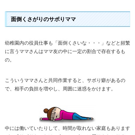
面倒くさがりのサボりママ
幼稚園内の役員仕事も「面倒くさいな・・・」などと頻繁
に言うママさんはママ友の中に一定の割合で存在するも
の。
こういうママさんと共同作業すると、サボり癖があるの
で、相手の負担を増やし、周囲に迷惑をかけます。
中には働いていたりして、時間が取れない家庭もあります