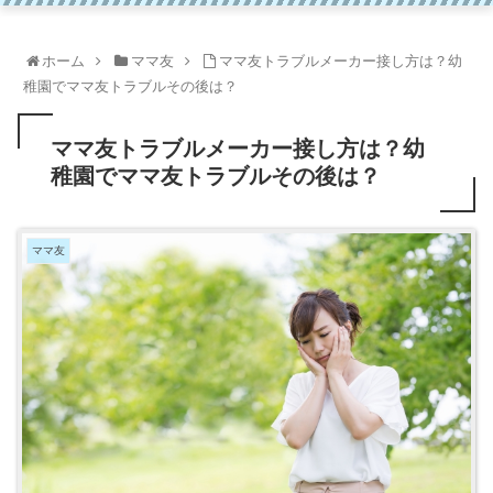
ホーム
ママ友
ママ友トラブルメーカー接し方は？幼
稚園でママ友トラブルその後は？
ママ友トラブルメーカー接し方は？幼
稚園でママ友トラブルその後は？
ママ友