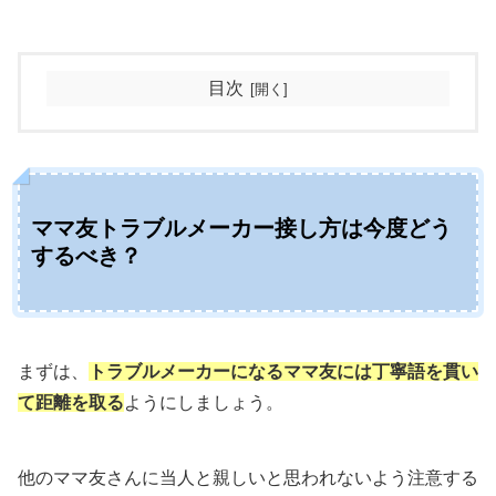
目次
ママ友トラブルメーカー接し方は今度どう
するべき？
まずは、
トラブルメーカーになるママ友には丁寧語を貫い
て距離を取る
ようにしましょう。
他のママ友さんに当人と親しいと思われないよう注意する