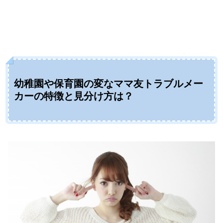
幼稚園や保育園の変なママ友トラブルメー
カーの特徴と見分け方は？