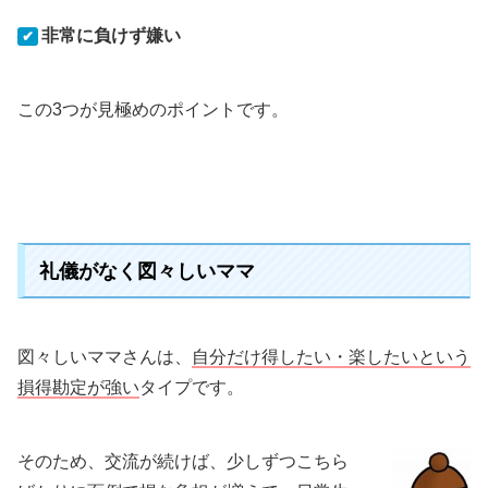
非常に負けず嫌い
✔
この3つが見極めのポイントです。
礼儀がなく図々しいママ
図々しいママさんは、
自分だけ得したい・楽したいという
損得勘定が強い
タイプです。
そのため、交流が続けば、少しずつこちら