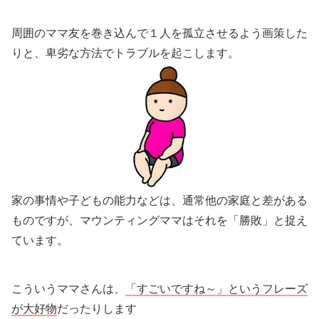
周囲のママ友を巻き込んで１人を孤立させるよう画策した
りと、卑劣な方法でトラブルを起こします。
家の事情や子どもの能力などは、通常他の家庭と差がある
ものですが、マウンティングママはそれを「勝敗」と捉え
ています。
こういうママさんは、
「すごいですね～」というフレーズ
が大好物
だったりします