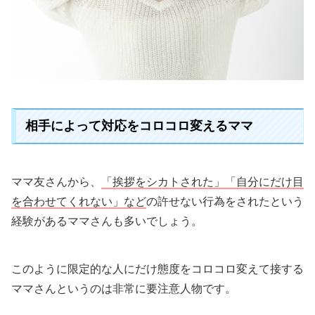
相手によって対応をコロコロ変えるママ
ママ友さんから、
「挨拶をシカトされた」「自分にだけ目
を合わせてくれない」など
の許せない行為をされたという
経験があるママさんも多いでしょう。
このように限定的な人にだけ態度をコロコロ変えて接する
ママさんというのは非常に要注意人物です。