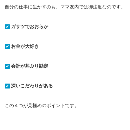
自分の仕事に生かすのも、ママ友内では御法度なのです。
ガサツでおおらか
✔
お金が大好き
✔
会計が丼ぶり勘定
✔
深いこだわりがある
✔
この４つが見極めのポイントです。