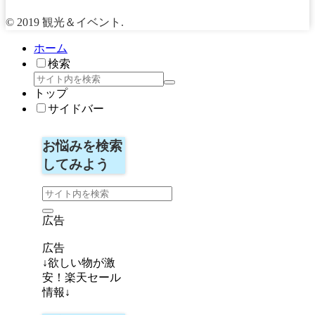
© 2019 観光＆イベント.
ホーム
検索
トップ
サイドバー
お悩みを検索
してみよう
広告
広告
↓欲しい物が激
安！楽天セール
情報↓