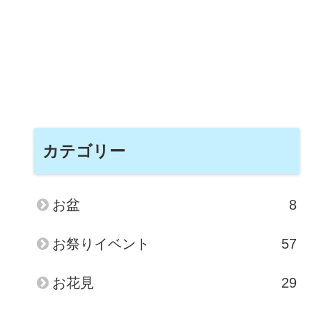
カテゴリー
お盆
8
お祭りイベント
57
お花見
29