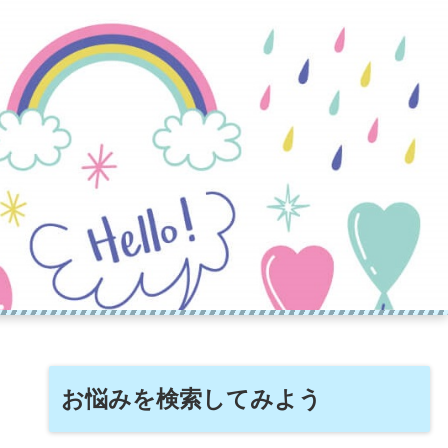
お悩みを検索してみよう