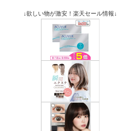
↓欲しい物が激安！楽天セール情報↓