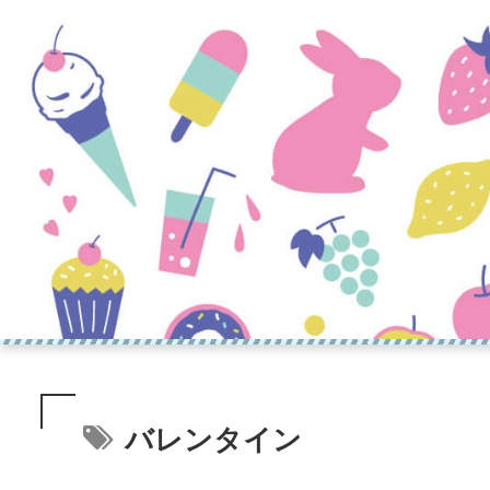
バレンタイン