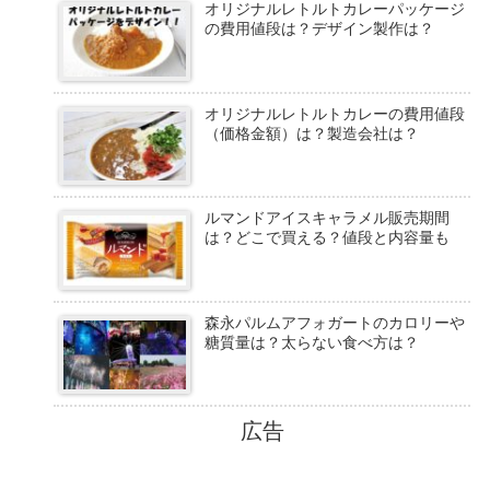
オリジナルレトルトカレーパッケージ
の費用値段は？デザイン製作は？
オリジナルレトルトカレーの費用値段
（価格金額）は？製造会社は？
ルマンドアイスキャラメル販売期間
は？どこで買える？値段と内容量も
森永パルムアフォガートのカロリーや
糖質量は？太らない食べ方は？
広告