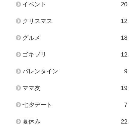
イベント
20
クリスマス
12
グルメ
18
ゴキブリ
12
バレンタイン
9
ママ友
19
七夕デート
7
夏休み
22