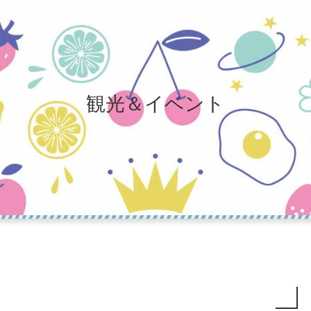
観光＆イベント