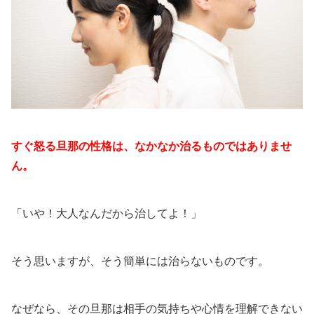
すぐ怒る旦那の性格は、なかなか治るものではありませ
ん。
「いや！大人なんだから治してよ！」
そう思いますが、そう簡単には治らないものです。
なぜなら、その旦那は相手の気持ちや心情を理解できない