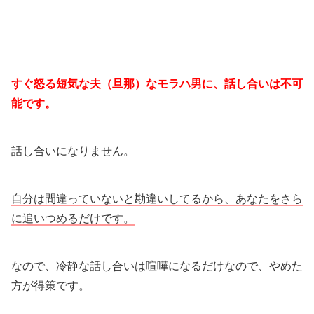
すぐ怒る短気な夫（旦那）なモラハ男に、話し合いは不可
能です。
話し合いになりません。
自分は間違っていないと勘違いしてるから、あなたをさら
に追いつめるだけです。
なので、冷静な話し合いは喧嘩になるだけなので、やめた
方が得策です。