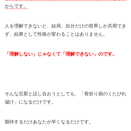
からです。
人を理解できないと、結局、自分だけの世界しか共用でき
ず、結果として性格が変わることはありません。
「理解しない」じゃなくて「理解できない」のです。
そんな旦那と話し合おうとしても、「骨折り損のくたびれ
儲け」になるだけです。
期待するだけあなたが辛くなるだけです。