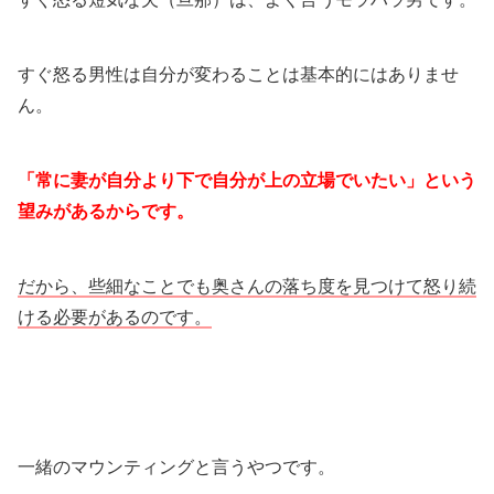
すぐ怒る男性は自分が変わることは基本的にはありませ
ん。
「常に妻が自分より下で自分が上の立場でいたい」という
望みがあるからです。
だから、些細なことでも奥さんの落ち度を見つけて怒り続
ける必要があるのです。
一緒のマウンティングと言うやつです。