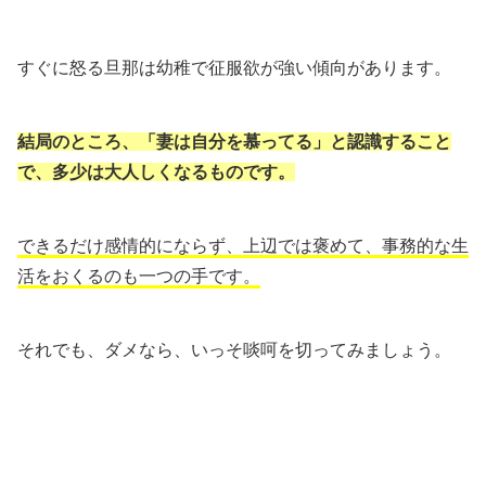
すぐに怒る旦那は幼稚で征服欲が強い傾向があります。
結局のところ、「妻は自分を慕ってる」と認識すること
で、多少は大人しくなるものです。
できるだけ感情的にならず、上辺では褒めて、事務的な生
活をおくるのも一つの手です。
それでも、ダメなら、いっそ啖呵を切ってみましょう。