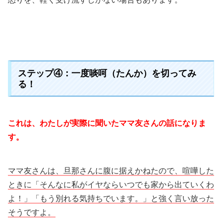
ステップ④：一度啖呵（たんか）を切ってみ
る！
これは、わたしが実際に聞いたママ友さんの話になりま
す。
ママ友さんは、旦那さんに腹に据えかねたので、喧嘩した
ときに「そんなに私がイヤならいつでも家から出ていくわ
よ！」「もう別れる気持ちでいます。」と強く言い放った
そうですよ。