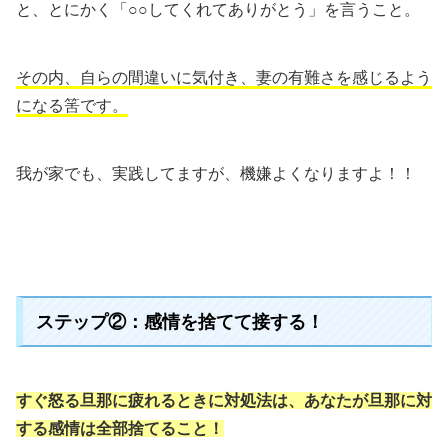
と、とにかく「○○してくれてありがとう」を言うこと。
その内、自らの間違いに気付き、妻の有難さを感じるよう
になる筈です。
我が家でも、実践してますが、機嫌よくなりますよ！！
ステップ②：感情を捨てて接する！
すぐ怒る旦那に疲れるときに対処法は、あなたが旦那に対
する感情は全部捨てること！