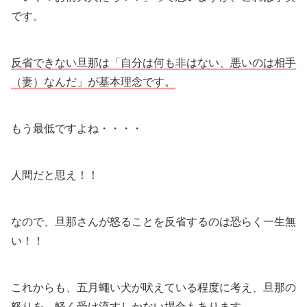
です。
反省できない旦那は「自分は何も非はない、悪いのは相手
（妻）なんだ」が基本理念です。
もう最低ですよね・・・・
人間だと思え！！
なので、旦那さんが怒ることを反省するのは恐らく一生無
い！！
これからも、五月蠅い犬が吠えている程度に考え、旦那の
怒りを、軽く受け流すしかない場合もあります。