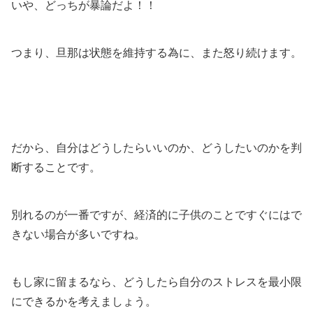
いや、どっちが暴論だよ！！
つまり、旦那は状態を維持する為に、また怒り続けます。
だから、自分はどうしたらいいのか、どうしたいのかを判
断することです。
別れるのが一番ですが、経済的に子供のことですぐにはで
きない場合が多いですね。
もし家に留まるなら、どうしたら自分のストレスを最小限
にできるかを考えましょう。