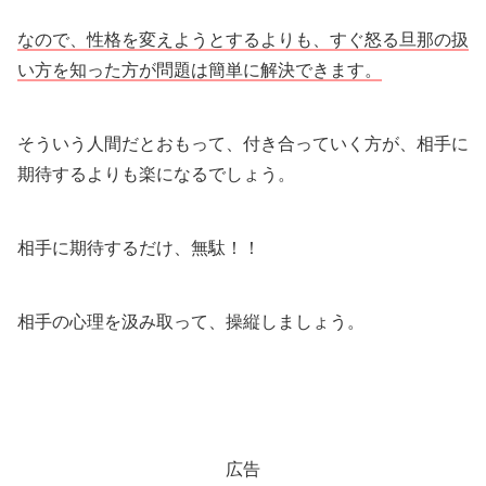
なので、性格を変えようとするよりも、すぐ怒る旦那の扱
い方を知った方が問題は簡単に解決できます。
そういう人間だとおもって、付き合っていく方が、相手に
期待するよりも楽になるでしょう。
相手に期待するだけ、無駄！！
相手の心理を汲み取って、操縦しましょう。
広告