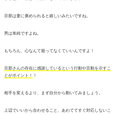
旦那は妻に褒められると嬉しいみたいですね。
男は単純ですよね。
もちろん、心なんて籠ってなくていいんですよ！
旦那さんの存在に感謝しているという行動や言動を示すこ
とがポイント！
！
相手を変えるより、まず自分から動いてみましょう。
上辺でいいから合わせること、あわててすぐ対応しないこ