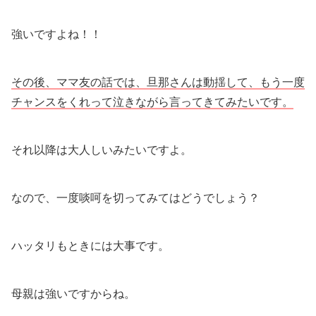
強いですよね！！
その後、ママ友の話では、旦那さんは動揺して、もう一度
チャンスをくれって泣きながら言ってきてみたいです。
それ以降は大人しいみたいですよ。
なので、一度啖呵を切ってみてはどうでしょう？
ハッタリもときには大事です。
母親は強いですからね。