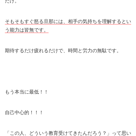
だけ。
そもそもすぐ怒る旦那には、相手の気持ちを理解するとい
う能力は皆無です。
期待するだけ疲れるだけで、時間と労力の無駄です。
もう本当に最低！！
自己中心的！！！
「この人、どういう教育受けてきたんだろう？」って思い