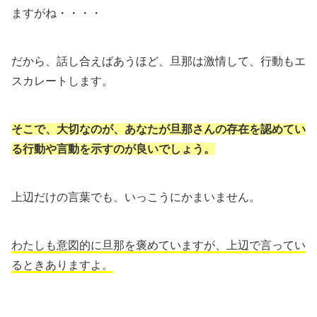
ますがね・・・・
だから、話し合えばあうほど、旦那は激情して、行動もエ
スカレートします。
そこで、大切なのが、あなたが旦那さんの存在を認めてい
る行動や言動を示すのが良いでしょう。
上辺だけの言葉でも、いっこうにかまいません。
わたしも意図的に旦那を褒めていますが、上辺で言ってい
るときありますよ。