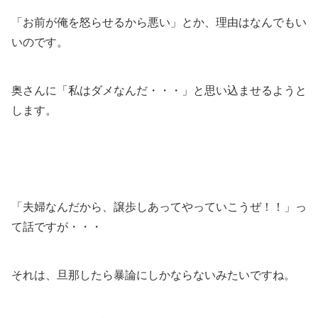
「お前が俺を怒らせるから悪い」とか、理由はなんでもい
いのです。
奥さんに「私はダメなんだ・・・」と思い込ませるようと
します。
「夫婦なんだから、譲歩しあってやっていこうぜ！！」っ
て話ですが・・・
それは、旦那したら暴論にしかならないみたいですね。