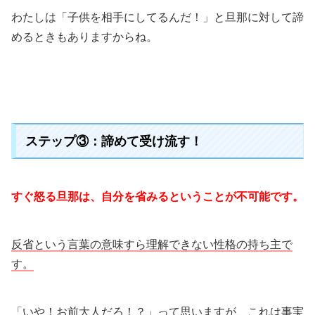
わたしは「子供を相手にしてるんだ！」と旦那に対して諦
めるときもありますからね。
ステップ③：諦めて受け流す！
すぐ怒る旦那は、自分を省みるということが不可能です。
反省という言葉の意味すら理解できない性格の持ち主で
す。
「いや！お前大人だろ！？」って思いますが、これは事実