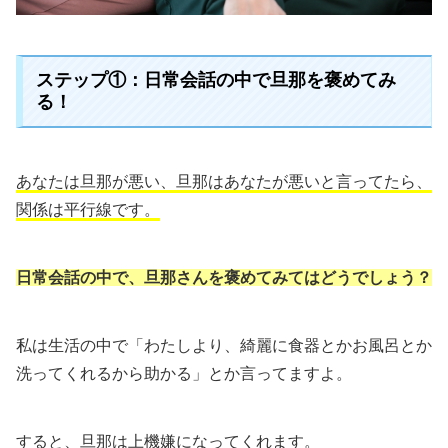
ステップ①：日常会話の中で旦那を褒めてみ
る！
あなたは旦那が悪い、旦那はあなたが悪いと言ってたら、
関係は平行線です。
日常会話の中で、旦那さんを褒めてみてはどうでしょう？
私は生活の中で「わたしより、綺麗に食器とかお風呂とか
洗ってくれるから助かる」とか言ってますよ。
すると、旦那は上機嫌になってくれます。