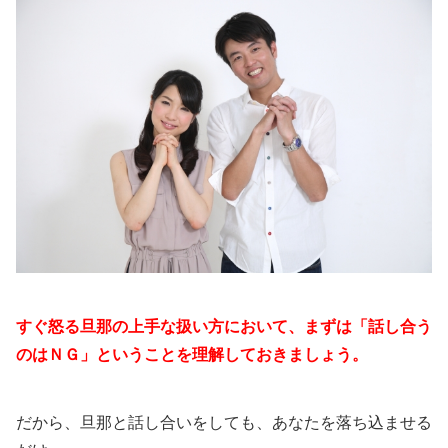
すぐ怒る旦那の上手な扱い方において、まずは「話し合う
のはＮＧ」ということを理解しておきましょう。
だから、旦那と話し合いをしても、あなたを落ち込ませる