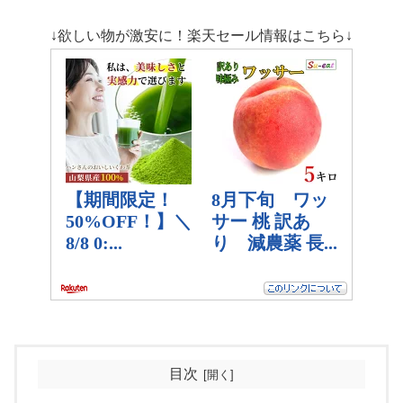
↓欲しい物が激安に！楽天セール情報はこちら↓
目次