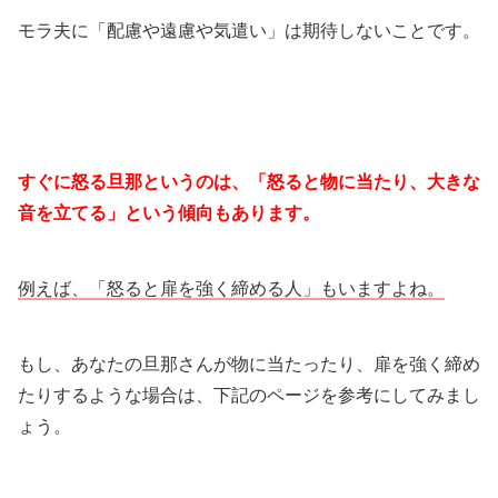
モラ夫に「配慮や遠慮や気遣い」は期待しないことです。
すぐに怒る旦那というのは、「怒ると物に当たり、大きな
音を立てる」という傾向もあります。
例えば、「怒ると扉を強く締める人」もいますよね。
もし、あなたの旦那さんが物に当たったり、扉を強く締め
たりするような場合は、下記のページを参考にしてみまし
ょう。