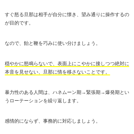
すぐ怒る旦那は相手が自分に懐き、望み通りに操作するの
が目的です。
なので、飴と鞭を巧みに使い分けましょう。
穏やかに怒鳴らないで、表面上にこやかに接しつつ絶対に
本音を見せない、旦那に情を移さないことです。
暴力性のある人間は、ハネムーン期→緊張期→爆発期とい
うローテーションを繰り返します。
感情的にならず、事務的に対応しましょう。