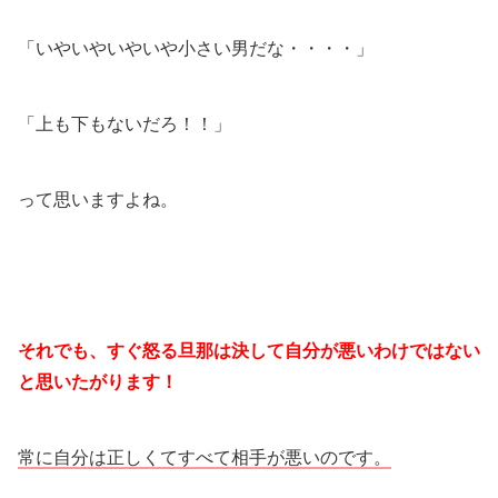
「いやいやいやいや小さい男だな・・・・」
「上も下もないだろ！！」
って思いますよね。
それでも、すぐ怒る旦那は決して自分が悪いわけではない
と思いたがります！
常に自分は正しくてすべて相手が悪いのです。