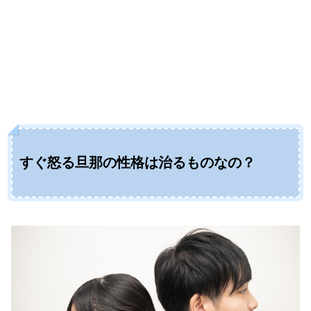
すぐ怒る旦那の性格は治るものなの？