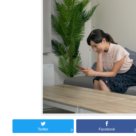
Twitter
Facebook
0