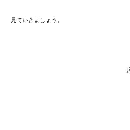
見ていきましょう。