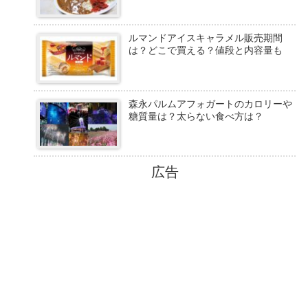
ルマンドアイスキャラメル販売期間
は？どこで買える？値段と内容量も
森永パルムアフォガートのカロリーや
糖質量は？太らない食べ方は？
広告