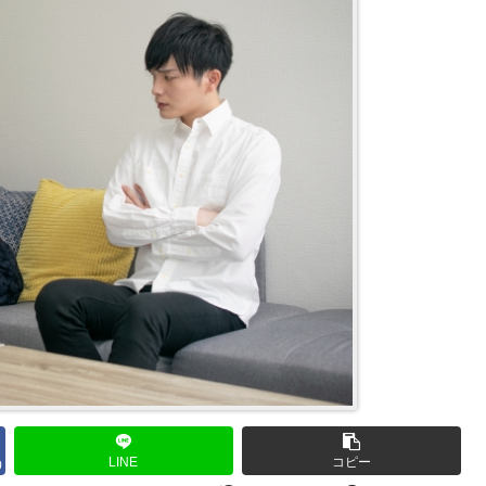
LINE
コピー
0