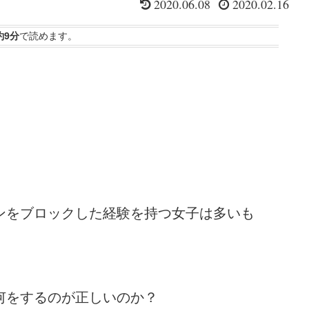
2020.06.08
2020.02.16
約9分
で読めます。
ンをブロックした経験を持つ女子は多いも
何をするのが正しいのか？