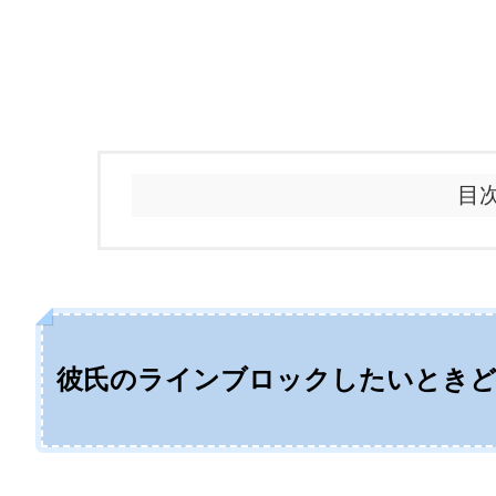
目
彼氏のラインブロックしたいとき