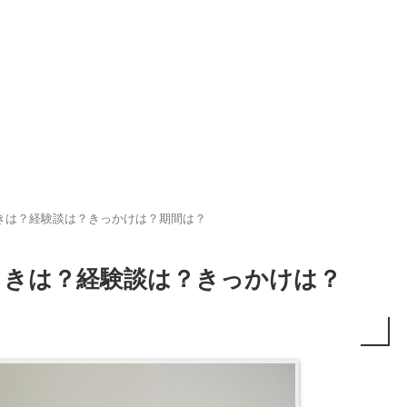
きは？経験談は？きっかけは？期間は？
ときは？経験談は？きっかけは？