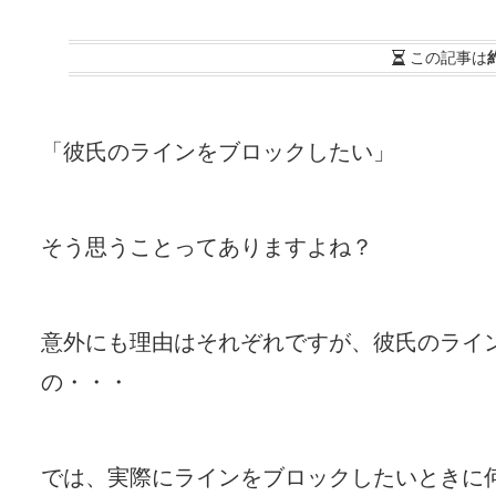
この記事は
「彼氏のラインをブロックしたい」
そう思うことってありますよね？
意外にも理由はそれぞれですが、彼氏のライ
の・・・
では、実際にラインをブロックしたいときに