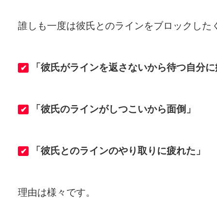
誰しも一度は彼氏とのラインをブロックした
「彼氏がラインを返さないから待つ自分に
✔
「彼氏のラインがしつこいから面倒」
✔
「彼氏とのラインのやり取りに疲れた」
✔
理由は様々です。