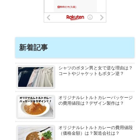
新着記事
シャツのボタン男と女で逆な理由は？
コートやジャケットもボタン逆？
オリジナルレトルトカレーパッケージ
の費用値段は？デザイン製作は？
オリジナルレトルトカレーの費用値段
（価格金額）は？製造会社は？