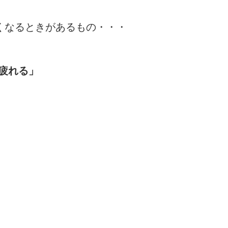
くなるときがあるもの・・・
疲れる」