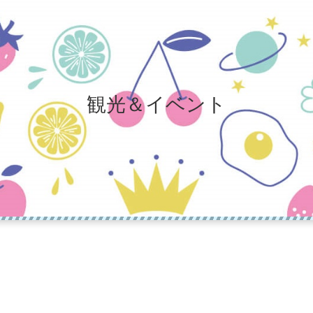
観光＆イベント