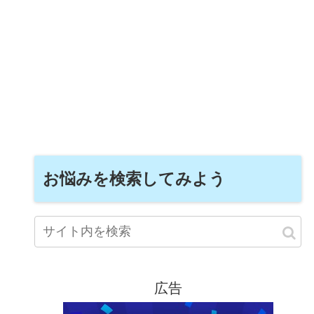
お悩みを検索してみよう
広告