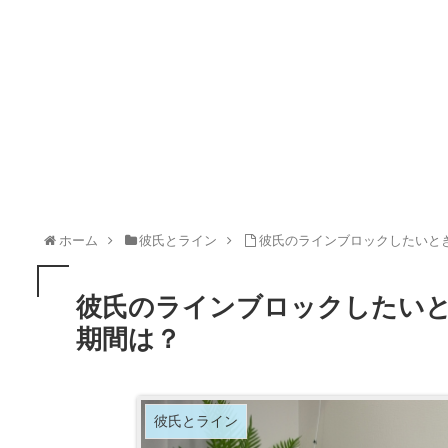
ホーム
彼氏とライン
彼氏のラインブロックしたいと
彼氏のラインブロックしたい
期間は？
彼氏とライン